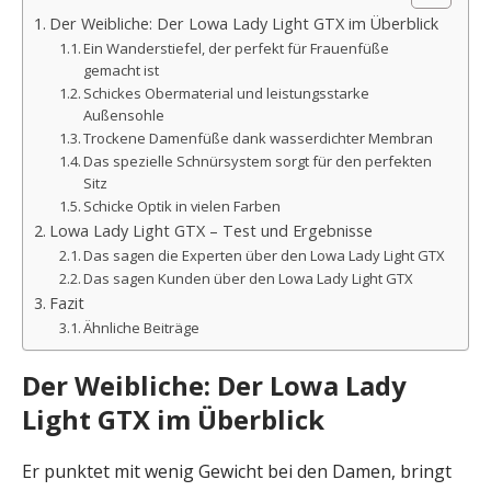
Der Weibliche: Der Lowa Lady Light GTX im Überblick
Ein Wanderstiefel, der perfekt für Frauenfüße
gemacht ist
Schickes Obermaterial und leistungsstarke
Außensohle
Trockene Damenfüße dank wasserdichter Membran
Das spezielle Schnürsystem sorgt für den perfekten
Sitz
Schicke Optik in vielen Farben
Lowa Lady Light GTX – Test und Ergebnisse
Das sagen die Experten über den Lowa Lady Light GTX
Das sagen Kunden über den Lowa Lady Light GTX
Fazit
Ähnliche Beiträge
Der Weibliche: Der Lowa Lady
Light GTX im Überblick
Er punktet mit wenig Gewicht bei den Damen, bringt