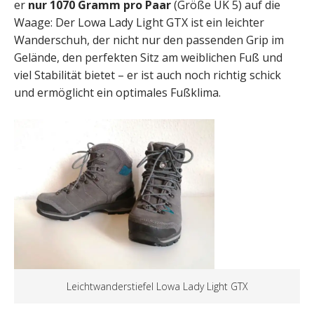
er
nur 1070 Gramm pro Paar
(Größe UK 5) auf die
Waage: Der Lowa Lady Light GTX ist ein leichter
Wanderschuh, der nicht nur den passenden Grip im
Gelände, den perfekten Sitz am weiblichen Fuß und
viel Stabilität bietet – er ist auch noch richtig schick
und ermöglicht ein optimales Fußklima.
Leichtwanderstiefel Lowa Lady Light GTX