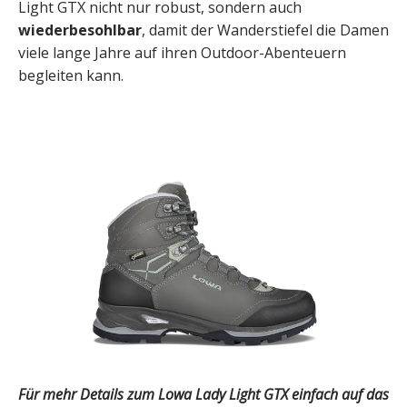
Light GTX nicht nur robust, sondern auch
wiederbesohlbar
, damit der Wanderstiefel die Damen
viele lange Jahre auf ihren Outdoor-Abenteuern
begleiten kann.
Für mehr Details zum Lowa Lady Light GTX einfach auf das