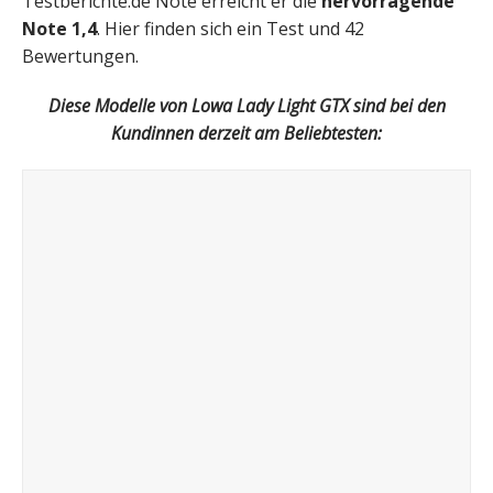
Testberichte.de Note erreicht er die
hervorragende
Note 1,4
. Hier finden sich ein Test und 42
Bewertungen.
Diese Modelle von Lowa Lady Light GTX sind bei den
Kundinnen derzeit am Beliebtesten: