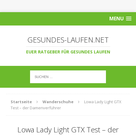
MENU
GESUNDES-LAUFEN.NET
EUER RATGEBER FÜR GESUNDES LAUFEN
Startseite
Wanderschuhe
Lowa Lady Light GTX
Test – der Damenverführer
Lowa Lady Light GTX Test – der