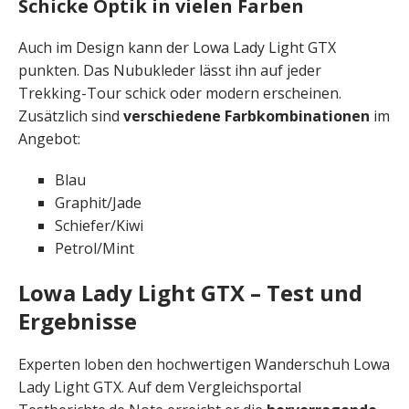
Schicke Optik in vielen Farben
Auch im Design kann der Lowa Lady Light GTX
punkten. Das Nubukleder lässt ihn auf jeder
Trekking-Tour schick oder modern erscheinen.
Zusätzlich sind
verschiedene
Farbkombinationen
im
Angebot:
Blau
Graphit/­Jade
Schiefer/­Kiwi
Petrol/­Mint
Lowa Lady Light GTX – Test und
Ergebnisse
Experten loben den hochwertigen Wanderschuh Lowa
Lady Light GTX. Auf dem Vergleichsportal