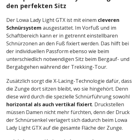
den perfekten Sitz
Der Lowa Lady Light GTX ist mit einem
cleveren
Schnürsystem
ausgestattet. Im Vorfuß und im
Schaftbereich kann er in getrennt einstellbaren
Schnürzonen an den Fuß fixiert werden. Das hilft bei
der individuellen Passform ebenso wie beim
unterschiedlich notwendigen Sitz beim Bergauf- und
Bergabgehen während der Trekking-Tour.
Zusätzlich sorgt die X-Lacing-Technologie dafür, dass
die Zunge dort sitzen bleibt, wo sie hingehört. Denn
diese wird durch die spezielle Schnürführung sowohl
horizontal als auch vertikal fixiert
. Druckstellen
müssen Damen nicht mehr fürchten, denn der Druck
der Schnürsenkel verlagert sich dadurch beim Lowa
Lady Light GTX auf die gesamte Fläche der Zunge.