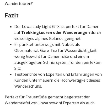
Wandertouren!“
Fazit
Der Lowa Lady Light GTX ist perfekt für Damen
auf
Trekkingtouren oder Wanderungen
durch
vielseitiges alpines Gelände geeignet.
Er punktet unterwegs mit Nubuk als
Obermaterial, Gore-Tex für Wasserdichtigkeit,
wenig Gewicht für Damenfüße und einem
ausgeklügelten Schnürsystem für den perfekten
Sitz.
Testberichte von Experten und Erfahrungen von
Kunden untermauern die Hochwertigkeit dieses
Wanderschuhs.
Perfekt für Frauenfüße gemacht begeistert der
Wanderstiefel von Lowa sowohl Experten als auch