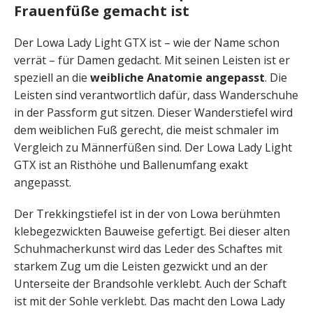
Frauenfüße gemacht ist
Der Lowa Lady Light GTX ist – wie der Name schon
verrät – für Damen gedacht. Mit seinen Leisten ist er
speziell an die
weibliche Anatomie angepasst
. Die
Leisten sind verantwortlich dafür, dass Wanderschuhe
in der Passform gut sitzen. Dieser Wanderstiefel wird
dem weiblichen Fuß gerecht, die meist schmaler im
Vergleich zu Männerfüßen sind. Der Lowa Lady Light
GTX ist an Risthöhe und Ballenumfang exakt
angepasst.
Der Trekkingstiefel ist in der von Lowa berühmten
klebegezwickten Bauweise gefertigt. Bei dieser alten
Schuhmacherkunst wird das Leder des Schaftes mit
starkem Zug um die Leisten gezwickt und an der
Unterseite der Brandsohle verklebt. Auch der Schaft
ist mit der Sohle verklebt. Das macht den Lowa Lady