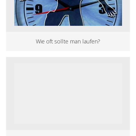
Wie oft sollte man laufen?