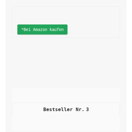
*Bei Amazon kaufen
3