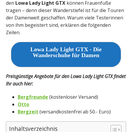
den
Lowa Lady Light GTX
können Frauenfüße
tragen – denn dieser Wanderstiefel ist für die Touren
der Damenwelt geschaffen. Warum viele Testerinnen
von ihm begeistert sind, erklären die folgenden
Zeilen.
Lowa Lady Light GTX - Die
Wanderschuhe für Damen
Preisgünstige Angebote für den Lowa Lady Light GTX findet
Ihr auch hier:
Bergfreunde
(kostenloser Versand)
Otto
Bergzeit
(versandkostenfrei ab 50.- Euro)
Inhaltsverzeichnis