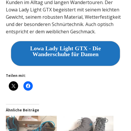
Kunden im Alltag und langen Wandertouren. Der
Lowa Lady Light GTX begeistert mit seinem leichten
Gewicht, seinem robusten Material, Wetterfestigkeit
und der besonderen Schnürtechnik. Auch optisch
entspricht er dem weiblichen Geschmack.
Lowa Lady Light GTX - Die
Wanderschuhe für Damen
Teilen mit:
Ähnliche Beiträge