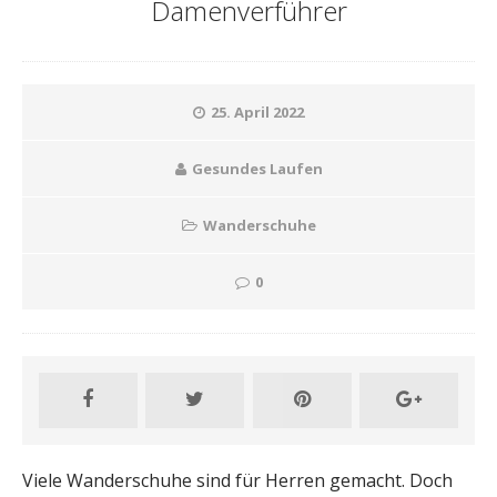
Damenverführer
25. April 2022
Gesundes Laufen
Wanderschuhe
0
Viele Wanderschuhe sind für Herren gemacht. Doch