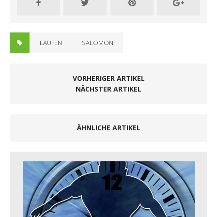
LAUFEN
SALOMON
VORHERIGER ARTIKEL
NÄCHSTER ARTIKEL
ÄHNLICHE ARTIKEL