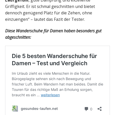
Griffigkeit. Er ist schmal geschnitten und bietet
dennoch genügend Platz für die Zehen, ohne
einzuengen“ – lautet das Fazit der Tester.
Diese Wanderschuhe für Damen haben besonders gut
abgeschnitten: