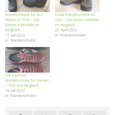
Wanderschuhe für den
Lowa Wanderschuhe im
Winter im Test – Die
Test – Die besten Modelle
besten 9 Modelle im
im Vergleich
Vergleich
25. April 2022
11. Juli 2022
In "Wanderschuhe"
In "Wanderschuhe"
Die 5 besten
Wanderschuhe für Damen
– Test und Vergleich
18. Juli 2022
In "Wanderschuhe"