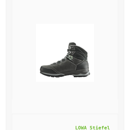
LOWA Stiefel 