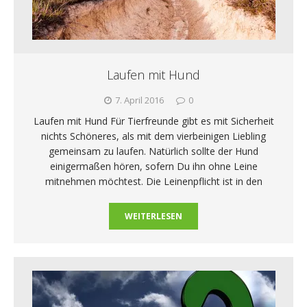
Laufen mit Hund
7. April 2016
0
Laufen mit Hund Für Tierfreunde gibt es mit Sicherheit
nichts Schöneres, als mit dem vierbeinigen Liebling
gemeinsam zu laufen. Natürlich sollte der Hund
einigermaßen hören, sofern Du ihn ohne Leine
mitnehmen möchtest. Die Leinenpflicht ist in den
WEITERLESEN