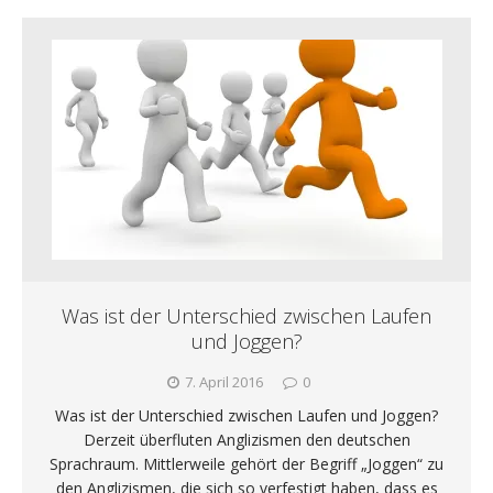
Was ist der Unterschied zwischen Laufen
und Joggen?
7. April 2016
0
Was ist der Unterschied zwischen Laufen und Joggen?
Derzeit überfluten Anglizismen den deutschen
Sprachraum. Mittlerweile gehört der Begriff „Joggen“ zu
den Anglizismen, die sich so verfestigt haben, dass es