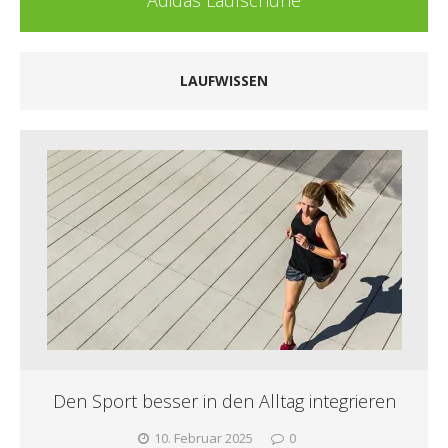
LAUFWISSEN
Den Sport besser in den Alltag integrieren
10. Februar 2025
0