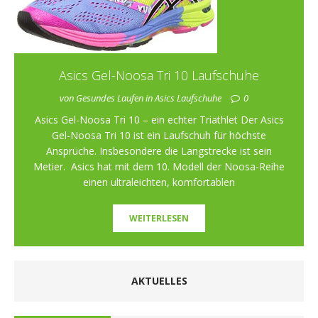
Asics Gel-Noosa Tri 10 Laufschuhe
von Gesundes Laufen in Asics Laufschuhe
0
Asics Gel-Noosa Tri 10 – ein echter Triathlet Der Asics
Gel-Noosa Tri 10 ist ein Laufschuh für höchste
Ansprüche. Insbesondere die Langstrecke ist sein
Metier. Asics hat mit dem 10. Modell der Noosa-Reihe
einen ultraleichten, komfortablen
WEITERLESEN
AKTUELLES