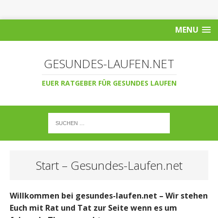
MENU
GESUNDES-LAUFEN.NET
EUER RATGEBER FÜR GESUNDES LAUFEN
Start – Gesundes-Laufen.net
Willkommen bei gesundes-laufen.net – Wir stehen
Euch mit Rat und Tat zur Seite wenn es um