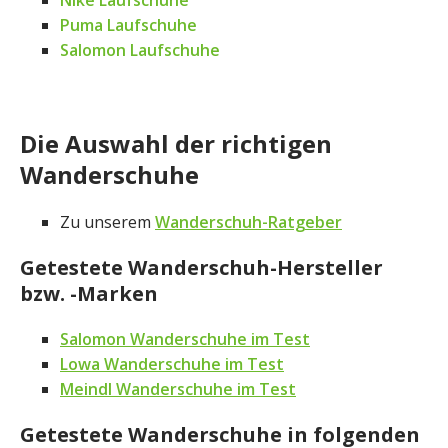
Nike Laufschuhe
Puma Laufschuhe
Salomon Laufschuhe
Die Auswahl der richtigen
Wanderschuhe
Zu unserem
Wanderschuh-Ratgeber
Getestete Wanderschuh-Hersteller
bzw. -Marken
Salomon Wanderschuhe im Test
Lowa Wanderschuhe im Test
Meindl Wanderschuhe im Test
Getestete Wanderschuhe in folgenden