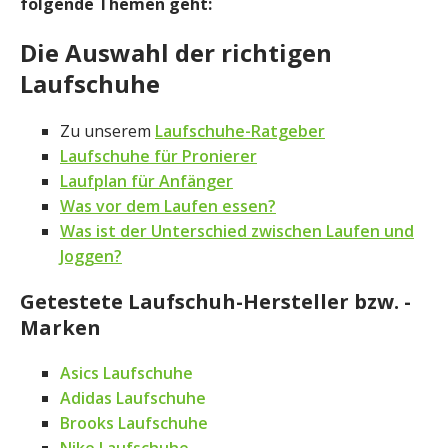
folgende Themen geht:
Die Auswahl der richtigen
Laufschuhe
Zu unserem
Laufschuhe-Ratgeber
Laufschuhe für Pronierer
Laufplan für Anfänger
Was vor dem Laufen essen?
Was ist der Unterschied zwischen Laufen und
Joggen?
Getestete Laufschuh-Hersteller bzw. -
Marken
Asics Laufschuhe
Adidas Laufschuhe
Brooks Laufschuhe