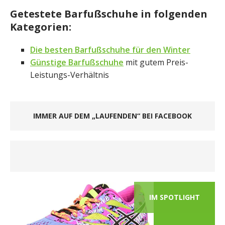
Getestete Barfußschuhe in folgenden
Kategorien:
Die besten Barfußschuhe für den Winter
Günstige Barfußschuhe
mit gutem Preis-
Leistungs-Verhältnis
IMMER AUF DEM „LAUFENDEN“ BEI FACEBOOK
IM SPOTLIGHT