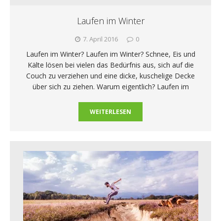
Laufen im Winter
7. April 2016
0
Laufen im Winter? Laufen im Winter? Schnee, Eis und
Kälte lösen bei vielen das Bedürfnis aus, sich auf die
Couch zu verziehen und eine dicke, kuschelige Decke
über sich zu ziehen. Warum eigentlich? Laufen im
WEITERLESEN