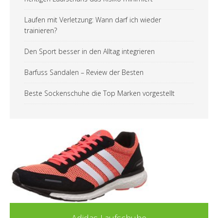
Laufen mit Verletzung: Wann darf ich wieder
trainieren?
Den Sport besser in den Alltag integrieren
Barfuss Sandalen – Review der Besten
Beste Sockenschuhe die Top Marken vorgestellt
Adidas Laufschuhe