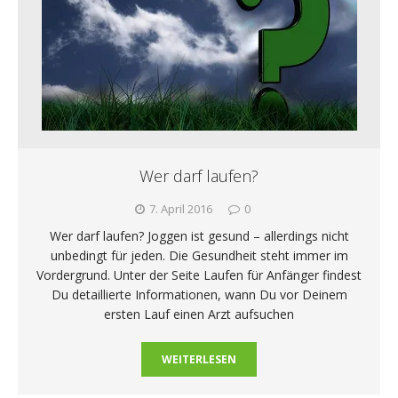
Wer darf laufen?
7. April 2016
0
Wer darf laufen? Joggen ist gesund – allerdings nicht
unbedingt für jeden. Die Gesundheit steht immer im
Vordergrund. Unter der Seite Laufen für Anfänger findest
Du detaillierte Informationen, wann Du vor Deinem
ersten Lauf einen Arzt aufsuchen
WEITERLESEN