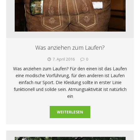
Was anziehen zum Laufen?
7. April 2016
0
Was anziehen zum Laufen? Für den einen ist das Laufen
eine modische Vorführung, für den anderen ist Laufen
einfach nur Sport. Die Kleidung sollte in erster Linie
funktionell und solide sein. Atmungsaktivität ist natürlich
ein
WEITERLESEN