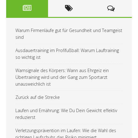
Warum Firmenläufe gut für Gesundheit und Teamgeist
sind
Ausdauertraining im Profifußball: Warum Lauftraining
so wichtig ist
Warnsignale des Körpers: Wann aus Ehrgeiz ein
Übertraining wird und der Gang zum Sportarzt
unausweichlich ist
Zurück auf die Strecke
Laufen und Ernährung: Wie Du Dein Gewicht effektiv
reduzierst
Verletzungsprävention im Laufen: Wie die Wahl des
richtigen Laufschuhs das Risiko minimiert