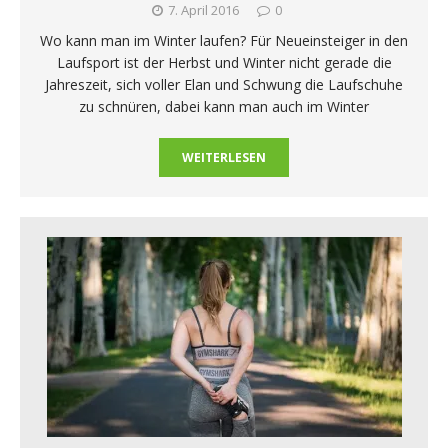
7. April 2016
0
Wo kann man im Winter laufen? Für Neueinsteiger in den
Laufsport ist der Herbst und Winter nicht gerade die
Jahreszeit, sich voller Elan und Schwung die Laufschuhe
zu schnüren, dabei kann man auch im Winter
WEITERLESEN