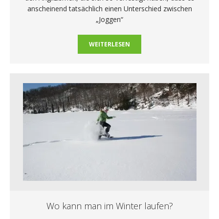
anscheinend tatsächlich einen Unterschied zwischen
„Joggen“
WEITERLESEN
Wo kann man im Winter laufen?