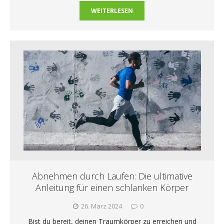
WEITERLESEN
Abnehmen durch Laufen: Die ultimative
Anleitung für einen schlanken Körper
26. März 2024
0
Bist du bereit, deinen Traumkörper zu erreichen und