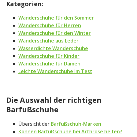
Kategorien:
Wanderschuhe für den Sommer
Wanderschuhe für Herren
Wanderschuhe für den Winter
Wanderschuhe aus Leder
Wasserdichte Wanderschuhe
Wanderschuhe für Kinder
Wanderschuhe für Damen
Leichte Wanderschuhe im Test
Die Auswahl der richtigen
Barfußschuhe
Übersicht der
Barfußschuh-Marken
Können Barfußschuhe bei Arthrose helfen?