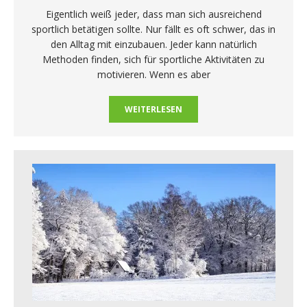
Eigentlich weiß jeder, dass man sich ausreichend
sportlich betätigen sollte. Nur fällt es oft schwer, das in
den Alltag mit einzubauen. Jeder kann natürlich
Methoden finden, sich für sportliche Aktivitäten zu
motivieren. Wenn es aber
WEITERLESEN