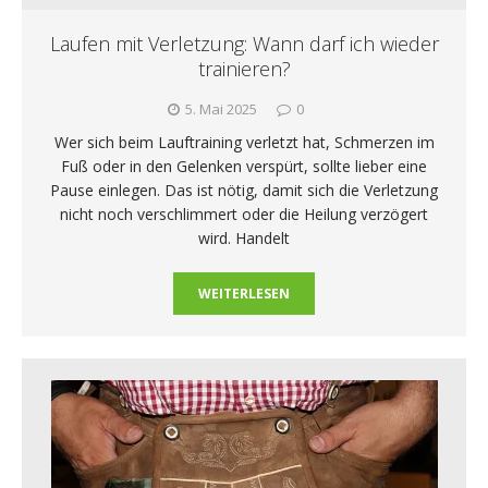
Laufen mit Verletzung: Wann darf ich wieder
trainieren?
5. Mai 2025
0
Wer sich beim Lauftraining verletzt hat, Schmerzen im
Fuß oder in den Gelenken verspürt, sollte lieber eine
Pause einlegen. Das ist nötig, damit sich die Verletzung
nicht noch verschlimmert oder die Heilung verzögert
wird. Handelt
WEITERLESEN