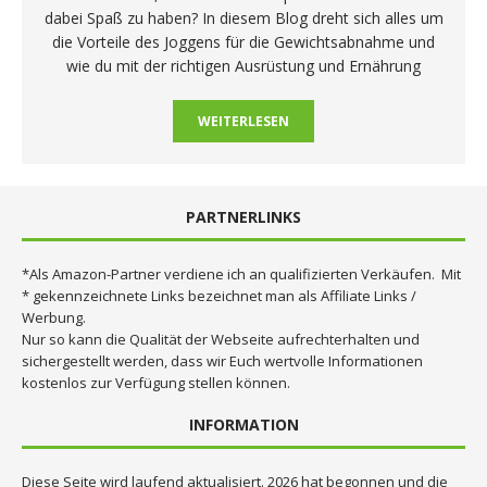
dabei Spaß zu haben? In diesem Blog dreht sich alles um
die Vorteile des Joggens für die Gewichtsabnahme und
wie du mit der richtigen Ausrüstung und Ernährung
WEITERLESEN
PARTNERLINKS
*Als Amazon-Partner verdiene ich an qualifizierten Verkäufen. Mit
* gekennzeichnete Links bezeichnet man als Affiliate Links /
Werbung.
Nur so kann die Qualität der Webseite aufrechterhalten und
sichergestellt werden, dass wir Euch wertvolle Informationen
kostenlos zur Verfügung stellen können.
INFORMATION
Diese Seite wird laufend aktualisiert. 2026 hat begonnen und die