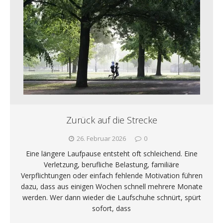
Zurück auf die Strecke
26. Februar 2026
0
Eine längere Laufpause entsteht oft schleichend. Eine
Verletzung, berufliche Belastung, familiäre
Verpflichtungen oder einfach fehlende Motivation führen
dazu, dass aus einigen Wochen schnell mehrere Monate
werden. Wer dann wieder die Laufschuhe schnürt, spürt
sofort, dass