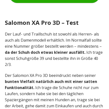
Salomon XA Pro 3D – Test
Der Lauf- und Traillschuh ist sowohl als Herren- als
auch als Damenmodell erhältlich. Im Normalfall sollte
eine Nummer größer bestellt werden – mindestens –
da der Schuh doch etwas kleiner ausfällt.
Ich trage
sonst Schuhgröße 39 und bestellte ihn in Größe 40
2/3.
Der Salomon XA Pro 3D beeindruckt neben seiner
bunten Vielfalt natürlich auch mit einer satten
Funktionalität.
Ich trage die Schuhe nicht nur zum
Laufen, sondern habe sie bei den täglichen
Spaziergängen mit meinen Hunden an, trage sie bei
der Arbeit, gehe damit zum Einkaufen und auch durch