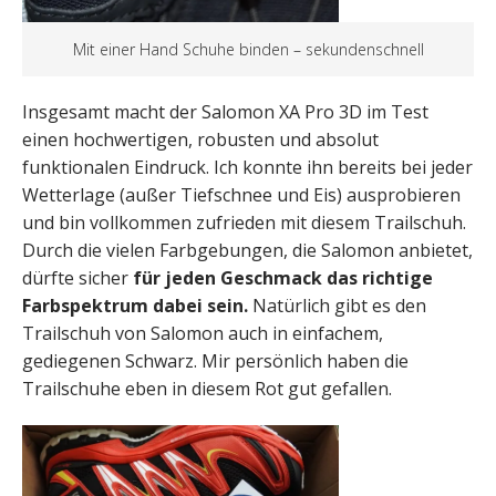
Mit einer Hand Schuhe binden – sekundenschnell
Insgesamt macht der Salomon XA Pro 3D im Test
einen hochwertigen, robusten und absolut
funktionalen Eindruck. Ich konnte ihn bereits bei jeder
Wetterlage (außer Tiefschnee und Eis) ausprobieren
und bin vollkommen zufrieden mit diesem Trailschuh.
Durch die vielen Farbgebungen, die Salomon anbietet,
dürfte sicher
für jeden Geschmack das richtige
Farbspektrum dabei sein.
Natürlich gibt es den
Trailschuh von Salomon auch in einfachem,
gediegenen Schwarz. Mir persönlich haben die
Trailschuhe eben in diesem Rot gut gefallen.