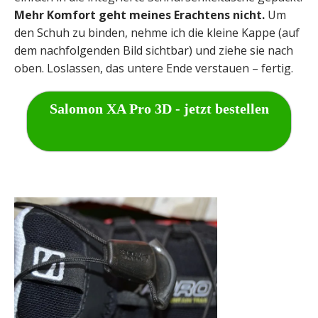
Mehr Komfort geht meines Erachtens nicht.
Um
den Schuh zu binden, nehme ich die kleine Kappe (auf
dem nachfolgenden Bild sichtbar) und ziehe sie nach
oben. Loslassen, das untere Ende verstauen – fertig.
Salomon XA Pro 3D - jetzt bestellen