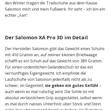
den Winter tragen die Trailschuhe aus dem Hause
Salomon mich und mein Fußwerk. Ihr seht – ich bin ein
echter „Fan“.
Der Salomon XA Pro 3D im Detail
Der Hersteller Salomon gibt das Gewicht eines Schuhs
mit 410 Gramm an, auf meiner kleinen Briefwaage
schafft es ein Schuh auf das Gewicht von 389 Gramm.
Für einen ordentlichen Geländeschuh ist das ein
vernünftiges Eigengewicht. Ich empfinde die
Laufschuhe von Salomon jedenfalls nicht als zu
schwer, im Gegenteil,
sie geben ein gutes Gefühl
–
auch wenn es mal rutschig wird. Die Sohle ist mit
absolut verlässlichem Grip ausgestattet, selbst wenn
es mal durch nasses Unterholz über Stock und Stein