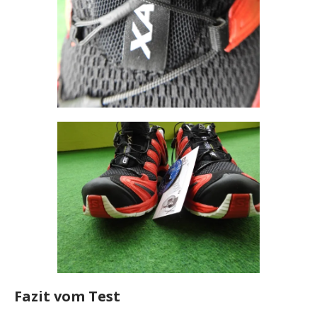
Fazit vom Test