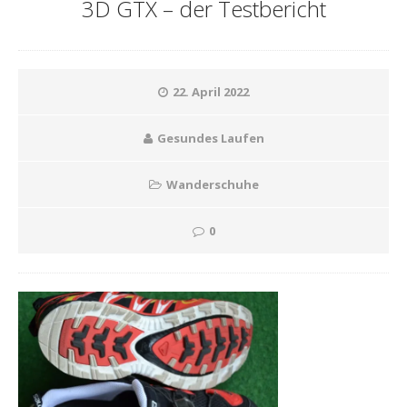
3D GTX – der Testbericht
22. April 2022
Gesundes Laufen
Wanderschuhe
0