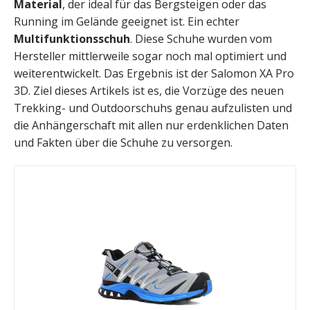
Material
, der ideal für das Bergsteigen oder das
Running im Gelände geeignet ist. Ein echter
Multifunktionsschuh
. Diese Schuhe wurden vom
Hersteller mittlerweile sogar noch mal optimiert und
weiterentwickelt. Das Ergebnis ist der Salomon XA Pro
3D. Ziel dieses Artikels ist es, die Vorzüge des neuen
Trekking- und Outdoorschuhs genau aufzulisten und
die Anhängerschaft mit allen nur erdenklichen Daten
und Fakten über die Schuhe zu versorgen.