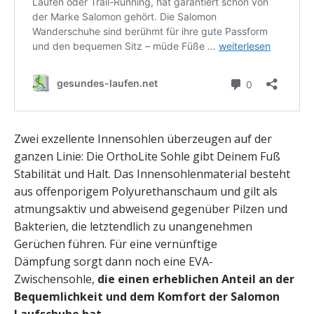
Zwei exzellente Innensohlen überzeugen auf der
ganzen Linie: Die OrthoLite Sohle gibt Deinem Fuß
Stabilität und Halt. Das Innensohlenmaterial besteht
aus offenporigem Polyurethanschaum und gilt als
atmungsaktiv und abweisend gegenüber Pilzen und
Bakterien, die letztendlich zu unangenehmen
Gerüchen führen. Für eine vernünftige
Dämpfung sorgt dann noch eine EVA-
Zwischensohle,
die einen erheblichen Anteil an der
Bequemlichkeit und dem Komfort der Salomon