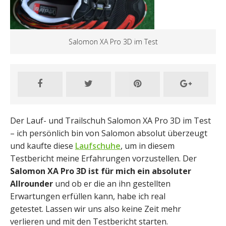
Salomon XA Pro 3D im Test
Der Lauf- und Trailschuh Salomon XA Pro 3D im Test
– ich persönlich bin von Salomon absolut überzeugt
und kaufte diese
Laufschuhe
, um in diesem
Testbericht meine Erfahrungen vorzustellen. Der
Salomon XA Pro 3D ist für mich ein absoluter
Allrounder
und ob er die an ihn gestellten
Erwartungen erfüllen kann, habe ich real
getestet. Lassen wir uns also keine Zeit mehr
verlieren und mit den Testbericht starten.