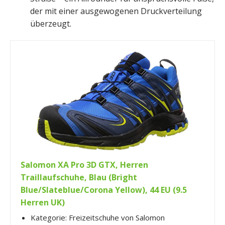
der mit einer ausgewogenen Druckverteilung
überzeugt.
Salomon XA Pro 3D GTX, Herren
Traillaufschuhe, Blau (Bright
Blue/Slateblue/Corona Yellow), 44 EU (9.5
Herren UK)
Kategorie: Freizeitschuhe von Salomon