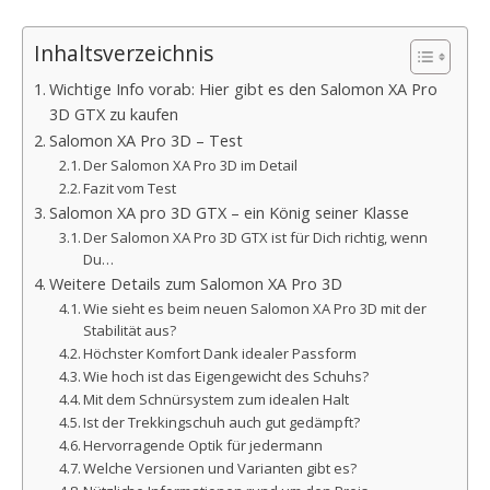
Inhaltsverzeichnis
Wichtige Info vorab: Hier gibt es den Salomon XA Pro
3D GTX zu kaufen
Salomon XA Pro 3D – Test
Der Salomon XA Pro 3D im Detail
Fazit vom Test
Salomon XA pro 3D GTX – ein König seiner Klasse
Der Salomon XA Pro 3D GTX ist für Dich richtig, wenn
Du…
Weitere Details zum Salomon XA Pro 3D
Wie sieht es beim neuen Salomon XA Pro 3D mit der
Stabilität aus?
Höchster Komfort Dank idealer Passform
Wie hoch ist das Eigengewicht des Schuhs?
Mit dem Schnürsystem zum idealen Halt
Ist der Trekkingschuh auch gut gedämpft?
Hervorragende Optik für jedermann
Welche Versionen und Varianten gibt es?