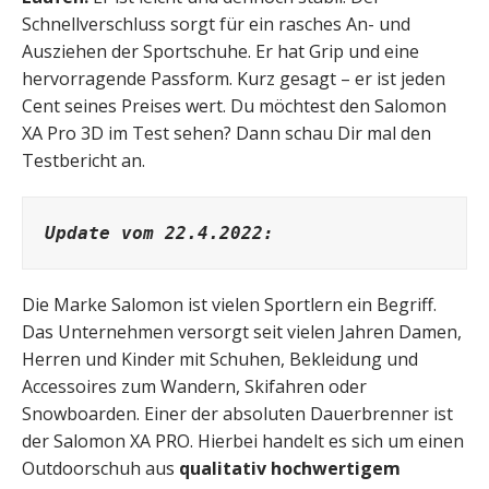
Schnellverschluss sorgt für ein rasches An- und
Ausziehen der Sportschuhe. Er hat Grip und eine
hervorragende Passform. Kurz gesagt – er ist jeden
Cent seines Preises wert. Du möchtest den Salomon
XA Pro 3D im Test sehen? Dann schau Dir mal den
Testbericht an.
Update vom 22.4.2022:
Die Marke Salomon ist vielen Sportlern ein Begriff.
Das Unternehmen versorgt seit vielen Jahren Damen,
Herren und Kinder mit Schuhen, Bekleidung und
Accessoires zum Wandern, Skifahren oder
Snowboarden. Einer der absoluten Dauerbrenner ist
der Salomon XA PRO. Hierbei handelt es sich um einen
Outdoorschuh aus
qualitativ hochwertigem