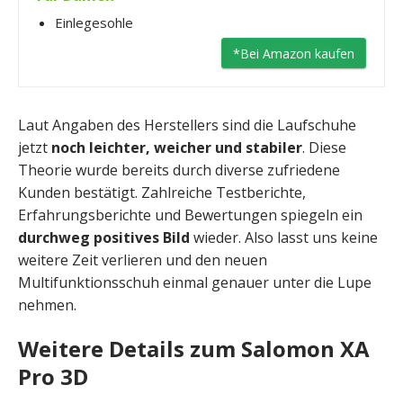
Einlegesohle
*Bei Amazon kaufen
Laut Angaben des Herstellers sind die Laufschuhe
jetzt
noch leichter, weicher und stabiler
. Diese
Theorie wurde bereits durch diverse zufriedene
Kunden bestätigt. Zahlreiche Testberichte,
Erfahrungsberichte und Bewertungen spiegeln ein
durchweg positives Bild
wieder. Also lasst uns keine
weitere Zeit verlieren und den neuen
Multifunktionsschuh einmal genauer unter die Lupe
nehmen.
Weitere Details zum Salomon XA
Pro 3D