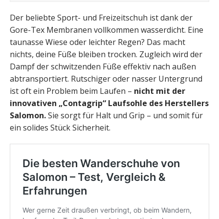
Der beliebte Sport- und Freizeitschuh ist dank der
Gore-Tex Membranen vollkommen wasserdicht. Eine
taunasse Wiese oder leichter Regen? Das macht
nichts, deine Füße bleiben trocken. Zugleich wird der
Dampf der schwitzenden Füße effektiv nach außen
abtransportiert. Rutschiger oder nasser Untergrund
ist oft ein Problem beim Laufen –
nicht mit der
innovativen „Contagrip“ Laufsohle des Herstellers
Salomon.
Sie sorgt für Halt und Grip – und somit für
ein solides Stück Sicherheit.