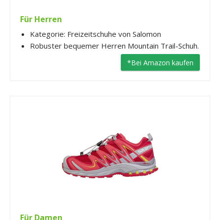
Für Herren
Kategorie: Freizeitschuhe von Salomon
Robuster bequemer Herren Mountain Trail-Schuh.
*Bei Amazon kaufen
Für Damen