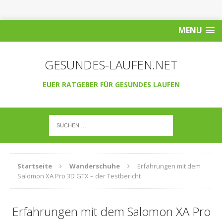
MENU
GESUNDES-LAUFEN.NET
EUER RATGEBER FÜR GESUNDES LAUFEN
Startseite
Wanderschuhe
Erfahrungen mit dem
Salomon XA Pro 3D GTX – der Testbericht
Erfahrungen mit dem Salomon XA Pro