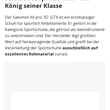
König seiner Klasse
Der Salomon XA pro 3D GTX ist ein erstklassiger
Schuh für sportlich Ambitionierte. Er gehört in die
Kategorie Sportschuhe, die getrost als beeindruckend
zu umschreiben sind. Der Hersteller legt größten
Wert auf herausragende Qualität und greift bei der
Verarbeitung der Sportschuhe
ausschließlich auf
exzellentes Rohmaterial
zurück.