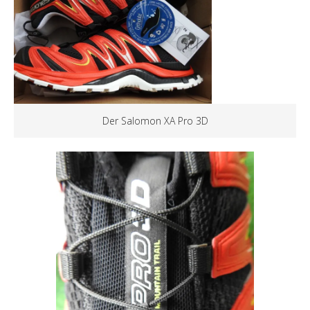
Der Salomon XA Pro 3D