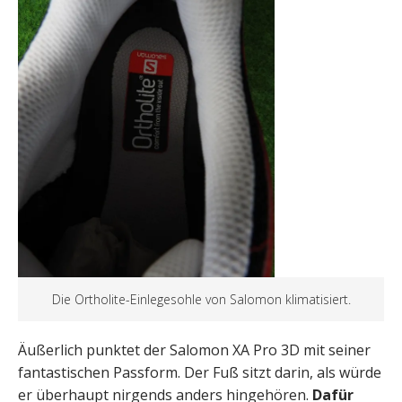
Die Ortholite-Einlegesohle von Salomon klimatisiert.
Äußerlich punktet der Salomon XA Pro 3D mit seiner
fantastischen Passform. Der Fuß sitzt darin, als würde
er überhaupt nirgends anders hingehören.
Dafür