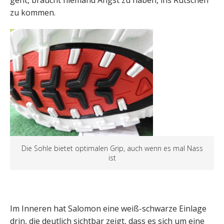
geht, braucht niemand Angst zu haben, ins Rutschen
zu kommen.
Die Sohle bietet optimalen Grip, auch wenn es mal Nass
ist
Im Inneren hat Salomon eine weiß-schwarze Einlage
drin, die deutlich sichtbar zeigt, dass es sich um eine