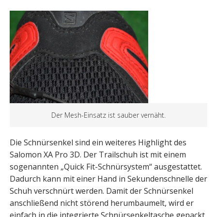
Der Mesh-Einsatz ist sauber vernäht.
Die Schnürsenkel sind ein weiteres Highlight des
Salomon XA Pro 3D. Der Trailschuh ist mit einem
sogenannten „Quick Fit-Schnürsystem“ ausgestattet.
Dadurch kann mit einer Hand in Sekundenschnelle der
Schuh verschnürt werden. Damit der Schnürsenkel
anschließend nicht störend herumbaumelt, wird er
einfach in die integrierte Schnürsenkeltasche gepackt.