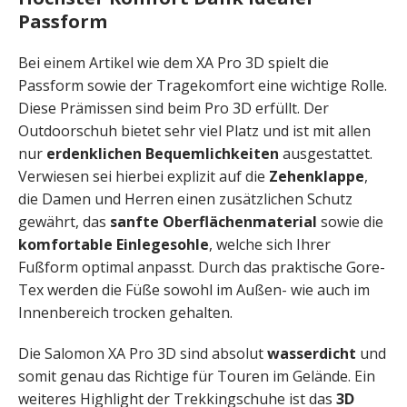
Passform
Bei einem Artikel wie dem XA Pro 3D spielt die
Passform sowie der Tragekomfort eine wichtige Rolle.
Diese Prämissen sind beim Pro 3D erfüllt. Der
Outdoorschuh bietet sehr viel Platz und ist mit allen
nur
erdenklichen Bequemlichkeiten
ausgestattet.
Verwiesen sei hierbei explizit auf die
Zehenklappe
,
die Damen und Herren einen zusätzlichen Schutz
gewährt, das
sanfte Oberflächenmaterial
sowie die
komfortable Einlegesohle
, welche sich Ihrer
Fußform optimal anpasst. Durch das praktische Gore-
Tex werden die Füße sowohl im Außen- wie auch im
Innenbereich trocken gehalten.
Die Salomon XA Pro 3D sind absolut
wasserdicht
und
somit genau das Richtige für Touren im Gelände. Ein
weiteres Highlight der Trekkingschuhe ist das
3D