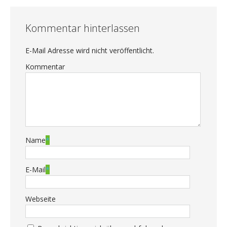
Kommentar hinterlassen
E-Mail Adresse wird nicht veröffentlicht.
Kommentar
Name
*
E-Mail
*
Webseite