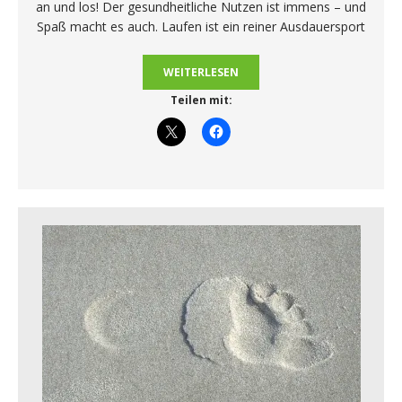
an und los! Der gesundheitliche Nutzen ist immens – und
Spaß macht es auch. Laufen ist ein reiner Ausdauersport
WEITERLESEN
Teilen mit: