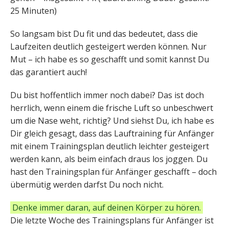
25 Minuten)
So langsam bist Du fit und das bedeutet, dass die
Laufzeiten deutlich gesteigert werden können. Nur
Mut – ich habe es so geschafft und somit kannst Du
das garantiert auch!
Du bist hoffentlich immer noch dabei? Das ist doch
herrlich, wenn einem die frische Luft so unbeschwert
um die Nase weht, richtig? Und siehst Du, ich habe es
Dir gleich gesagt, dass das Lauftraining für Anfänger
mit einem Trainingsplan deutlich leichter gesteigert
werden kann, als beim einfach draus los joggen. Du
hast den Trainingsplan für Anfänger geschafft – doch
übermütig werden darfst Du noch nicht.
Denke immer daran, auf deinen Körper zu hören.
Die letzte Woche des Trainingsplans für Anfänger ist