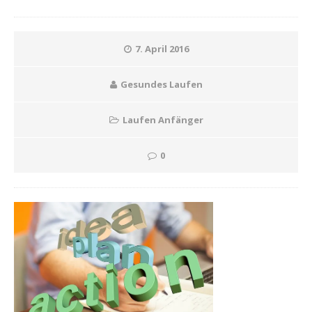
7. April 2016
Gesundes Laufen
Laufen Anfänger
0