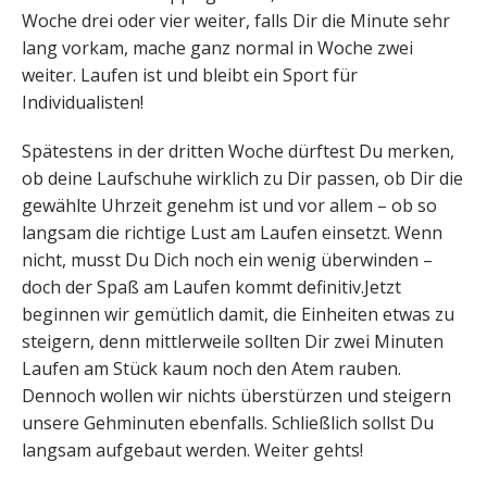
Woche drei oder vier weiter, falls Dir die Minute sehr
lang vorkam, mache ganz normal in Woche zwei
weiter. Laufen ist und bleibt ein Sport für
Individualisten!
Spätestens in der dritten Woche dürftest Du merken,
ob deine Laufschuhe wirklich zu Dir passen, ob Dir die
gewählte Uhrzeit genehm ist und vor allem – ob so
langsam die richtige Lust am Laufen einsetzt. Wenn
nicht, musst Du Dich noch ein wenig überwinden –
doch der Spaß am Laufen kommt definitiv.Jetzt
beginnen wir gemütlich damit, die Einheiten etwas zu
steigern, denn mittlerweile sollten Dir zwei Minuten
Laufen am Stück kaum noch den Atem rauben.
Dennoch wollen wir nichts überstürzen und steigern
unsere Gehminuten ebenfalls. Schließlich sollst Du
langsam aufgebaut werden. Weiter gehts!