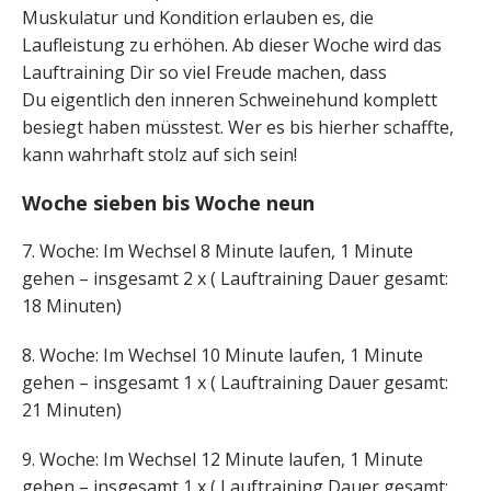
Muskulatur und Kondition erlauben es, die
Laufleistung zu erhöhen. Ab dieser Woche wird das
Lauftraining Dir so viel Freude machen, dass
Du eigentlich den inneren Schweinehund komplett
besiegt haben müsstest. Wer es bis hierher schaffte,
kann wahrhaft stolz auf sich sein!
Woche sieben bis Woche neun
7. Woche: Im Wechsel 8 Minute laufen, 1 Minute
gehen – insgesamt 2 x ( Lauftraining Dauer gesamt:
18 Minuten)
8. Woche: Im Wechsel 10 Minute laufen, 1 Minute
gehen – insgesamt 1 x ( Lauftraining Dauer gesamt:
21 Minuten)
9. Woche: Im Wechsel 12 Minute laufen, 1 Minute
gehen – insgesamt 1 x ( Lauftraining Dauer gesamt: