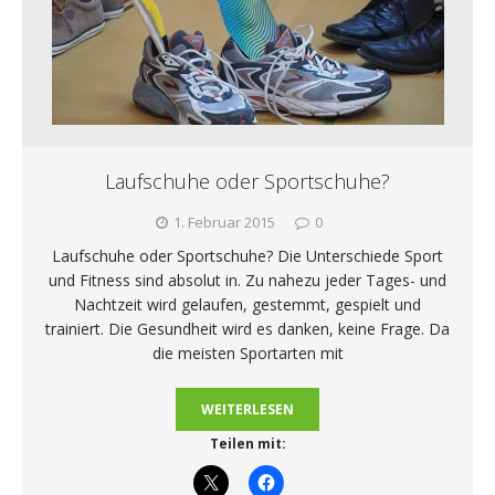
Laufschuhe oder Sportschuhe?
1. Februar 2015
0
Laufschuhe oder Sportschuhe? Die Unterschiede Sport
und Fitness sind absolut in. Zu nahezu jeder Tages- und
Nachtzeit wird gelaufen, gestemmt, gespielt und
trainiert. Die Gesundheit wird es danken, keine Frage. Da
die meisten Sportarten mit
WEITERLESEN
Teilen mit: