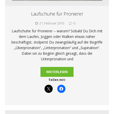
Laufschuhe für Pronierer
21. Februar 2015
0
Laufschuhe für Pronierer – warum? Sobald Du Dich mit
dem Laufen, Joggen oder Walken etwas näher
beschäftigst, stolperst Du zwangsläufig auf die Begriffe
„Überpronation“, „Unterpronation“ und „Supination“.
Dabei sei zu Beginn gleich gesagt, dass die
Unterpronation und
WEITERLESEN
Teilen mit: