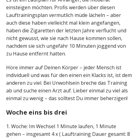
einsteigen möchten. Profis werden über diesen
Lauftrainingsplan vermutlich müde lächeln – aber
auch diese haben vielleicht mal klein angefangen,
haben die Zigaretten der letzten Jahre verflucht und
nicht gewusst, wie sie nach Hause kommen sollen,
nachdem sie sich ungefähr 10 Minuten joggend von
zu Hause entfernt hatten.
Höre immer auf Deinen Körper – jeder Mensch ist
individuell und was für den einen ein Klacks ist, ist dem
anderen zu viel. Bei Unwohlsein breche das Training
ab und suche einen Arzt auf. Lieber einmal zu viel als
einmal zu wenig – das solltest Du immer beherzigen!
Woche eins bis drei
1. Woche: Im Wechsel 1 Minute laufen, 1 Minute
gehen – insgesamt 4 x ( Lauftraining Dauer gesamt: 8