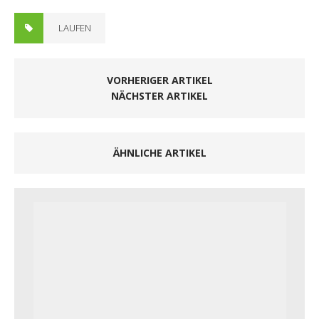
LAUFEN
VORHERIGER ARTIKEL
NÄCHSTER ARTIKEL
ÄHNLICHE ARTIKEL