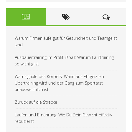
Warum Firmenläufe gut für Gesundheit und Teamgeist
sind
Ausdauertraining im Profifußball: Warum Lauftraining
so wichtig ist
Warnsignale des Körpers: Wann aus Ehrgeiz ein
Übertraining wird und der Gang zum Sportarzt
unausweichlich ist
Zurück auf die Strecke
Laufen und Ernährung: Wie Du Dein Gewicht effektiv
reduzierst