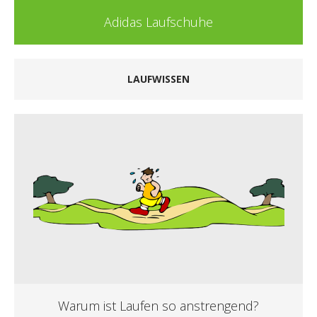
Asics Laufschuhe
LAUFWISSEN
Warum ist Laufen so anstrengend?