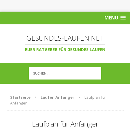
MENU
GESUNDES-LAUFEN.NET
EUER RATGEBER FÜR GESUNDES LAUFEN
Startseite
Laufen Anfänger
Laufplan für
Anfänger
Laufplan für Anfänger