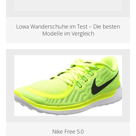
Lowa Wanderschuhe im Test – Die besten
Modelle im Vergleich
Nike Free 5.0