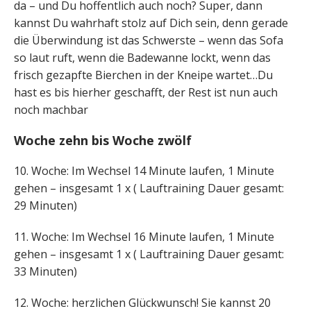
da – und Du hoffentlich auch noch? Super, dann
kannst Du wahrhaft stolz auf Dich sein, denn gerade
die Überwindung ist das Schwerste – wenn das Sofa
so laut ruft, wenn die Badewanne lockt, wenn das
frisch gezapfte Bierchen in der Kneipe wartet…Du
hast es bis hierher geschafft, der Rest ist nun auch
noch machbar
Woche zehn bis Woche zwölf
10. Woche: Im Wechsel 14 Minute laufen, 1 Minute
gehen – insgesamt 1 x ( Lauftraining Dauer gesamt:
29 Minuten)
11. Woche: Im Wechsel 16 Minute laufen, 1 Minute
gehen – insgesamt 1 x ( Lauftraining Dauer gesamt:
33 Minuten)
12. Woche: herzlichen Glückwunsch! Sie kannst 20