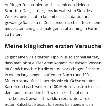
Anfänger funktioniert auch das mit den kleinen
Schritten. Das gilt übrigens im wahrsten Sinn des
Wortes, beim Laufen kommt es nicht darauf an,
gewaltige Sätze zu reißen, sondern sich mittels einem
moderaten und gleichmäßigen Lauftraining in Form
zu halten.
Meine kläglichen ersten Versuche
Es gibt einen vielzitierten Tipp: Nur so schnell laufen,
dass man nicht außer Atem kommt. mit diesem Wissen
im Gepäck machte ich die ersten vorsichtigen Schritte
in einem langsamen Lauftempo. Nach rund 100
Metern schnaufte ich bereits wie ein Ochse vor dem
Karren und nach weiteren 100 Metern japste ich nach
der lebensrettenden Luft wie ein Fisch auf dem
Trockenen. Obwohl ich wirklich versuchte, all die
guten Ratschläge bezüglich eines Einstiegs in den