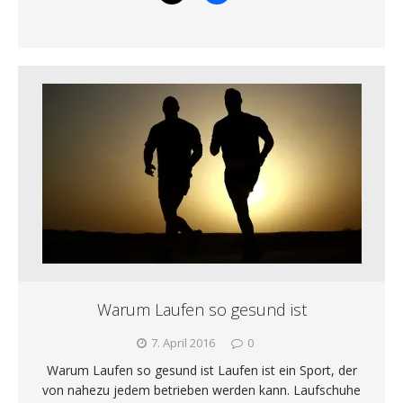
Warum Laufen so gesund ist
7. April 2016
0
Warum Laufen so gesund ist Laufen ist ein Sport, der
von nahezu jedem betrieben werden kann. Laufschuhe