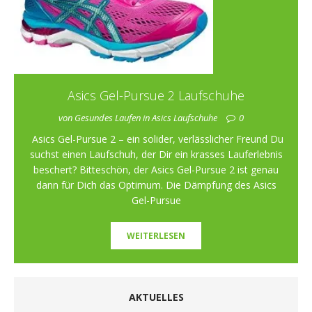
Asics Gel-Pursue 2 Laufschuhe
von Gesundes Laufen in Asics Laufschuhe
0
Asics Gel-Pursue 2 – ein solider, verlässlicher Freund Du
suchst einen Laufschuh, der Dir ein krasses Lauferlebnis
beschert? Bitteschön, der Asics Gel-Pursue 2 ist genau
dann für Dich das Optimum. Die Dämpfung des Asics
Gel-Pursue
WEITERLESEN
AKTUELLES