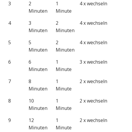
3
2
1
4 x wechseln
Minuten
Minute
4
3
2
4 x wechseln
Minuten
Minuten
5
5
2
4 x wechseln
Minuten
Minuten
6
6
1
3 x wechseln
Minuten
Minute
7
8
1
2 x wechseln
Minuten
Minute
8
10
1
2 x wechseln
Minuten
Minute
9
12
1
2 x wechseln
Minuten
Minute