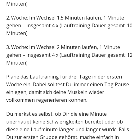
Minuten)
2. Woche: Im Wechsel 1,5 Minuten laufen, 1 Minute
gehen – insgesamt 4 x (Lauftraining Dauer gesamt: 10
Minuten)
3. Woche: Im Wechsel 2 Minuten laufen, 1 Minute
gehen – insgesamt 4 x (Lauftraining Dauer gesamt: 12
Minuten)
Plane das Lauftraining für drei Tage in der ersten
Woche ein. Dabei solltest Du immer einen Tag Pause
einlegen, damit sich deine Muskeln wieder
vollkommen regenerieren können.
Du merkst es selbst, ob Dir die eine Minute
überhaupt keine Schwierigkeiten bereitet oder ob
diese eine Laufminute länger und länger wurde. Falls
Du zur ersten Gruppe gehörst, mache einfach in