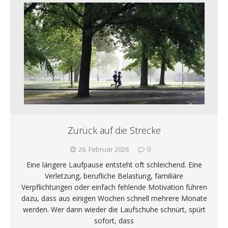
Zurück auf die Strecke
26. Februar 2026
0
Eine längere Laufpause entsteht oft schleichend. Eine
Verletzung, berufliche Belastung, familiäre
Verpflichtungen oder einfach fehlende Motivation führen
dazu, dass aus einigen Wochen schnell mehrere Monate
werden. Wer dann wieder die Laufschuhe schnürt, spürt
sofort, dass