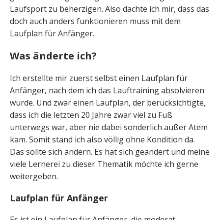
Laufsport zu beherzigen. Also dachte ich mir, dass das
doch auch anders funktionieren muss mit dem
Laufplan für Anfänger.
Was änderte ich?
Ich erstellte mir zuerst selbst einen Laufplan für
Anfänger, nach dem ich das Lauftraining absolvieren
würde. Und zwar einen Laufplan, der berücksichtigte,
dass ich die letzten 20 Jahre zwar viel zu Fuß
unterwegs war, aber nie dabei sonderlich außer Atem
kam. Somit stand ich also völlig ohne Kondition da.
Das sollte sich ändern. Es hat sich geändert und meine
viele Lernerei zu dieser Thematik möchte ich gerne
weitergeben.
Laufplan für Anfänger
Es ist ein Laufplan für Anfänger, die moderat