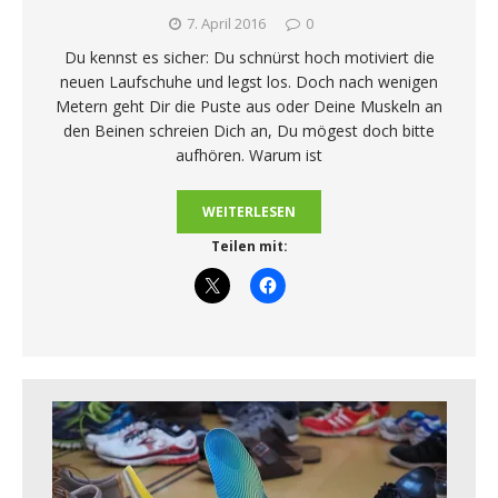
7. April 2016
0
Du kennst es sicher: Du schnürst hoch motiviert die
neuen Laufschuhe und legst los. Doch nach wenigen
Metern geht Dir die Puste aus oder Deine Muskeln an
den Beinen schreien Dich an, Du mögest doch bitte
aufhören. Warum ist
WEITERLESEN
Teilen mit: