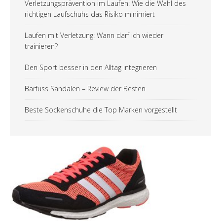
Verletzungsprävention im Laufen: Wie die Wahl des
richtigen Laufschuhs das Risiko minimiert
Laufen mit Verletzung: Wann darf ich wieder
trainieren?
Den Sport besser in den Alltag integrieren
Barfuss Sandalen – Review der Besten
Beste Sockenschuhe die Top Marken vorgestellt