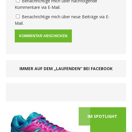
Benachrichtige mich über nachfolgende
Kommentare via E-Mail.
Benachrichtige mich über neue Beiträge via E-
Mail.
IMMER AUF DEM „LAUFENDEN“ BEI FACEBOOK
IM SPOTLIGHT