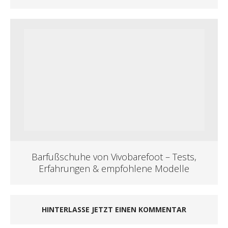
Barfußschuhe von Vivobarefoot – Tests,
Erfahrungen & empfohlene Modelle
HINTERLASSE JETZT EINEN KOMMENTAR