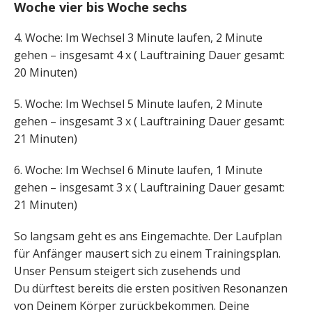
Woche vier bis Woche sechs
4. Woche: Im Wechsel 3 Minute laufen, 2 Minute
gehen – insgesamt 4 x ( Lauftraining Dauer gesamt:
20 Minuten)
5. Woche: Im Wechsel 5 Minute laufen, 2 Minute
gehen – insgesamt 3 x ( Lauftraining Dauer gesamt:
21 Minuten)
6. Woche: Im Wechsel 6 Minute laufen, 1 Minute
gehen – insgesamt 3 x ( Lauftraining Dauer gesamt:
21 Minuten)
So langsam geht es ans Eingemachte. Der Laufplan
für Anfänger mausert sich zu einem Trainingsplan.
Unser Pensum steigert sich zusehends und
Du dürftest bereits die ersten positiven Resonanzen
von Deinem Körper zurückbekommen. Deine