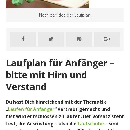
Nach der Idee der Laufplan.
Laufplan für Anfänger –
bitte mit Hirn und
Verstand
Du hast Dich hinreichend mit der Thematik
„
Laufen für Anfänger
“ vertraut gemacht und
bist wild entschlossen zu laufen. Der Vorsatz steht
fest, die Ausrüstung – also die
Laufschuhe
– sind