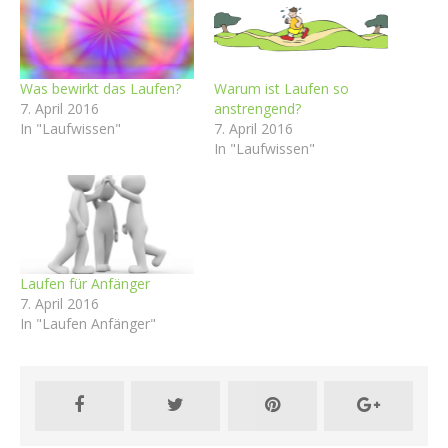
Was bewirkt das Laufen?
Warum ist Laufen so
7. April 2016
anstrengend?
In "Laufwissen"
7. April 2016
In "Laufwissen"
Laufen für Anfänger
7. April 2016
In "Laufen Anfänger"