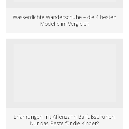
Wasserdichte Wanderschuhe – die 4 besten
Modelle im Vergleich
Erfahrungen mit Affenzahn Barfußschuhen:
Nur das Beste für die Kinder?