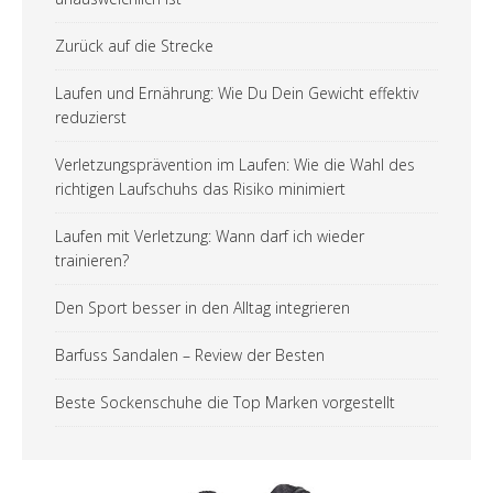
Zurück auf die Strecke
Laufen und Ernährung: Wie Du Dein Gewicht effektiv
reduzierst
Verletzungsprävention im Laufen: Wie die Wahl des
richtigen Laufschuhs das Risiko minimiert
Laufen mit Verletzung: Wann darf ich wieder
trainieren?
Den Sport besser in den Alltag integrieren
Barfuss Sandalen – Review der Besten
Beste Sockenschuhe die Top Marken vorgestellt