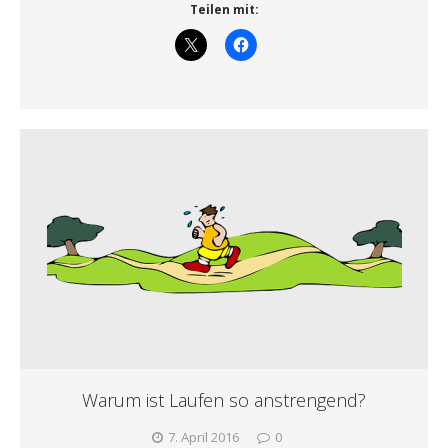
Teilen mit:
Warum ist Laufen so anstrengend?
7. April 2016
0