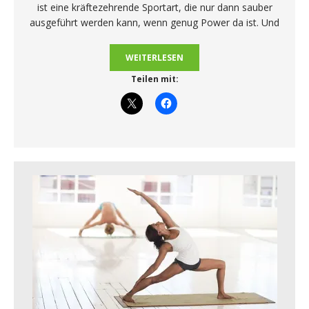
ist eine kräftezehrende Sportart, die nur dann sauber
ausgeführt werden kann, wenn genug Power da ist. Und
WEITERLESEN
Teilen mit: