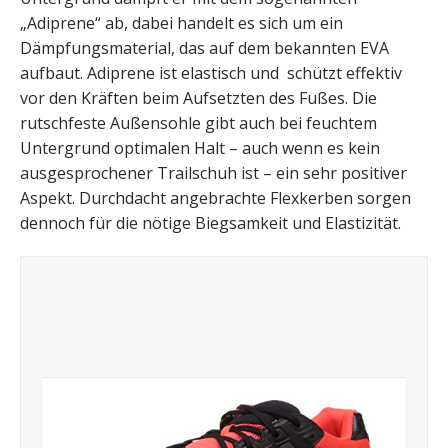
„Adiprene“ ab, dabei handelt es sich um ein
Dämpfungsmaterial, das auf dem bekannten EVA
aufbaut. Adiprene ist elastisch und schützt effektiv
vor den Kräften beim Aufsetzten des Fußes. Die
rutschfeste Außensohle gibt auch bei feuchtem
Untergrund optimalen Halt – auch wenn es kein
ausgesprochener Trailschuh ist – ein sehr positiver
Aspekt. Durchdacht angebrachte Flexkerben sorgen
dennoch für die nötige Biegsamkeit und Elastizität.