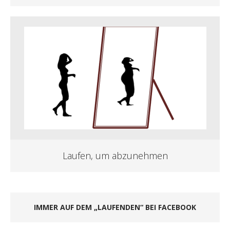
Laufen, um abzunehmen
IMMER AUF DEM „LAUFENDEN“ BEI FACEBOOK