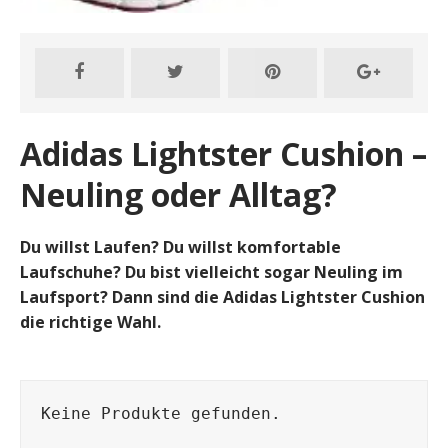
Adidas Lightster Cushion –
Neuling oder Alltag?
Du willst Laufen? Du willst komfortable
Laufschuhe? Du bist vielleicht sogar Neuling im
Laufsport? Dann sind die Adidas Lightster Cushion
die richtige Wahl.
Keine Produkte gefunden.