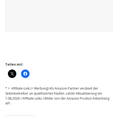
Teilen mit:
* = Affiliate-Link (= Werbung) Als Amazon-Partner verdient der
Seitenbetreiber an qualifizierten Käufen. Letzte Aktualisierung am
7.08.2026 / Affiliate Links / Bilder von der Amazon Product Advertising
API