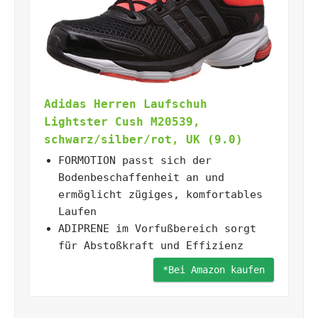
Adidas Herren Laufschuh
Lightster Cush M20539,
schwarz/silber/rot, UK (9.0)
FORMOTION passt sich der
Bodenbeschaffenheit an und
ermöglicht zügiges, komfortables
Laufen
ADIPRENE im Vorfußbereich sorgt
für Abstoßkraft und Effizienz
*Bei Amazon kaufen