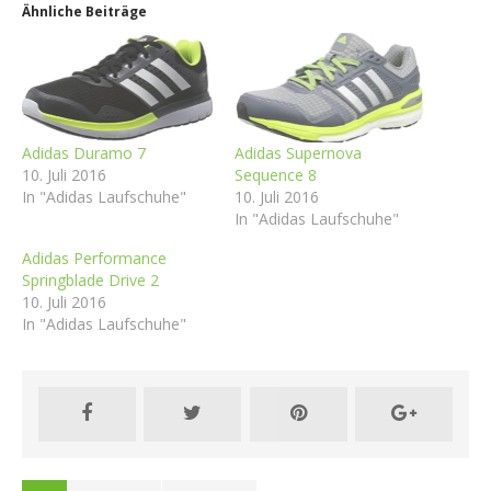
Ähnliche Beiträge
Adidas Duramo 7
Adidas Supernova
10. Juli 2016
Sequence 8
In "Adidas Laufschuhe"
10. Juli 2016
In "Adidas Laufschuhe"
Adidas Performance
Springblade Drive 2
10. Juli 2016
In "Adidas Laufschuhe"