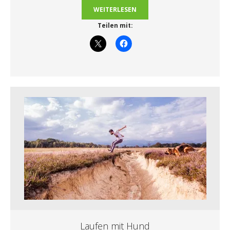
WEITERLESEN
Teilen mit:
Laufen mit Hund