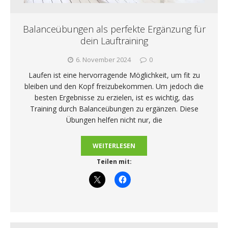
Balanceübungen als perfekte Ergänzung für
dein Lauftraining
6. November 2024
0
Laufen ist eine hervorragende Möglichkeit, um fit zu
bleiben und den Kopf freizubekommen. Um jedoch die
besten Ergebnisse zu erzielen, ist es wichtig, das
Training durch Balanceübungen zu ergänzen. Diese
Übungen helfen nicht nur, die
WEITERLESEN
Teilen mit: