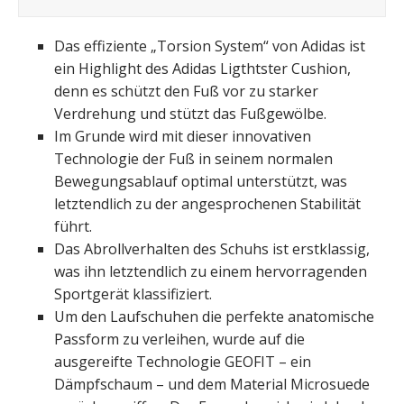
Das effiziente „Torsion System“ von Adidas ist
ein Highlight des Adidas Ligthtster Cushion,
denn es schützt den Fuß vor zu starker
Verdrehung und stützt das Fußgewölbe.
Im Grunde wird mit dieser innovativen
Technologie der Fuß in seinem normalen
Bewegungsablauf optimal unterstützt, was
letztendlich zu der angesprochenen Stabilität
führt.
Das Abrollverhalten des Schuhs ist erstklassig,
was ihn letztendlich zu einem hervorragenden
Sportgerät klassifiziert.
Um den Laufschuhen die perfekte anatomische
Passform zu verleihen, wurde auf die
ausgereifte Technologie GEOFIT – ein
Dämpfschaum – und dem Material Microsuede