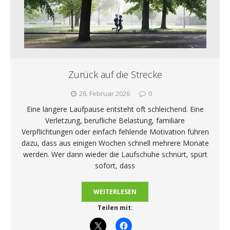
Zurück auf die Strecke
26. Februar 2026
0
Eine längere Laufpause entsteht oft schleichend. Eine
Verletzung, berufliche Belastung, familiäre
Verpflichtungen oder einfach fehlende Motivation führen
dazu, dass aus einigen Wochen schnell mehrere Monate
werden. Wer dann wieder die Laufschuhe schnürt, spürt
sofort, dass
WEITERLESEN
Teilen mit: