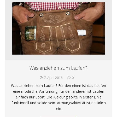
Was anziehen zum Laufen?
7. April 2016
0
Was anziehen zum Laufen? Für den einen ist das Laufen
eine modische Vorführung, für den anderen ist Laufen
einfach nur Sport. Die Kleidung sollte in erster Linie
funktionell und solide sein. Atmungsaktivität ist natürlich
ein