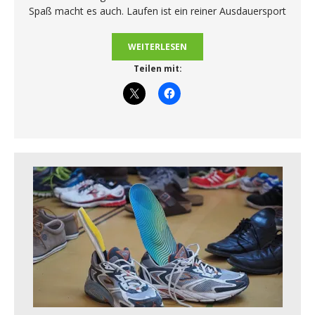
Spaß macht es auch. Laufen ist ein reiner Ausdauersport
WEITERLESEN
Teilen mit: