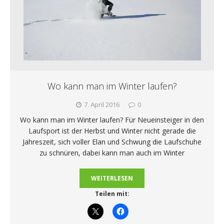
Wo kann man im Winter laufen?
7. April 2016
0
Wo kann man im Winter laufen? Für Neueinsteiger in den
Laufsport ist der Herbst und Winter nicht gerade die
Jahreszeit, sich voller Elan und Schwung die Laufschuhe
zu schnüren, dabei kann man auch im Winter
WEITERLESEN
Teilen mit: