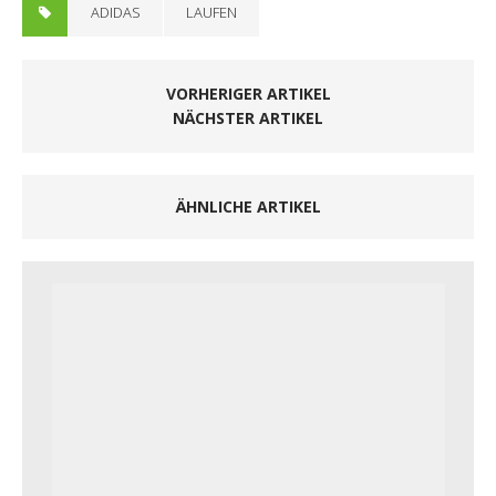
ADIDAS
LAUFEN
VORHERIGER ARTIKEL
NÄCHSTER ARTIKEL
ÄHNLICHE ARTIKEL