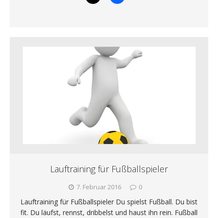
Lauftraining für Fußballspieler
7. Februar 2016
0
Lauftraining für Fußballspieler Du spielst Fußball. Du bist
fit. Du läufst, rennst, dribbelst und haust ihn rein. Fußball