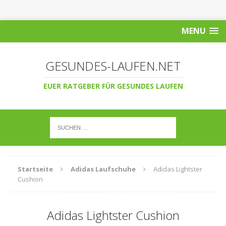
MENU
GESUNDES-LAUFEN.NET
EUER RATGEBER FÜR GESUNDES LAUFEN
Startseite
Adidas Laufschuhe
Adidas Lightster
Cushion
Adidas Lightster Cushion