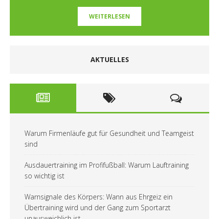
WEITERLESEN
AKTUELLES
Warum Firmenläufe gut für Gesundheit und Teamgeist
sind
Ausdauertraining im Profifußball: Warum Lauftraining
so wichtig ist
Warnsignale des Körpers: Wann aus Ehrgeiz ein
Übertraining wird und der Gang zum Sportarzt
unausweichlich ist