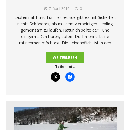
7. April 2016
0
Laufen mit Hund Für Tierfreunde gibt es mit Sicherheit
nichts Schöneres, als mit dem vierbeinigen Liebling
gemeinsam zu laufen. Natürlich sollte der Hund
einigermaßen hören, sofern Du ihn ohne Leine
mitnehmen möchtest. Die Leinenpflicht ist in den
WEITERLESEN
Teilen mit: