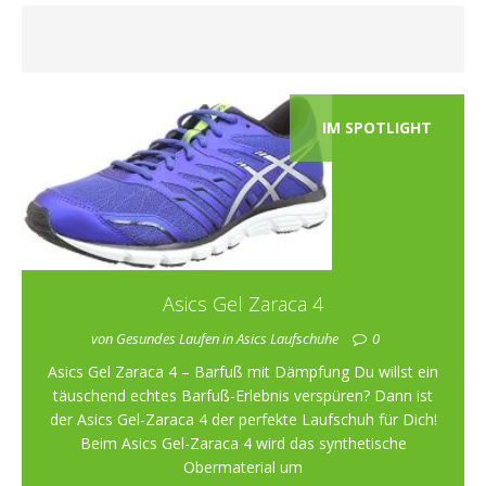
IM SPOTLIGHT
Asics Gel Zaraca 4
von Gesundes Laufen in Asics Laufschuhe
0
Asics Gel Zaraca 4 – Barfuß mit Dämpfung Du willst ein
täuschend echtes Barfuß-Erlebnis verspüren? Dann ist
der Asics Gel-Zaraca 4 der perfekte Laufschuh für Dich!
Beim Asics Gel-Zaraca 4 wird das synthetische
Obermaterial um