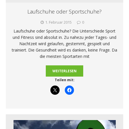
Laufschuhe oder Sportschuhe?
1. Februar 2015
0
Laufschuhe oder Sportschuhe? Die Unterschiede Sport
und Fitness sind absolut in. Zu nahezu jeder Tages- und
Nachtzeit wird gelaufen, gestemmt, gespielt und
trainiert. Die Gesundheit wird es danken, keine Frage. Da
die meisten Sportarten mit
WEITERLESEN
Teilen mit: