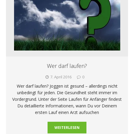
Wer darf laufen?
7. April 2016
0
Wer darf laufen? Joggen ist gesund – allerdings nicht
unbedingt für jeden. Die Gesundheit steht immer im
Vordergrund. Unter der Seite Laufen für Anfänger findest
Du detaillierte Informationen, wann Du vor Deinem
ersten Lauf einen Arzt aufsuchen
WEITERLESEN