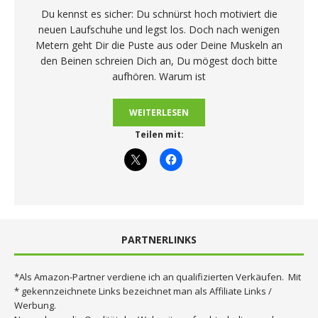
Du kennst es sicher: Du schnürst hoch motiviert die
neuen Laufschuhe und legst los. Doch nach wenigen
Metern geht Dir die Puste aus oder Deine Muskeln an
den Beinen schreien Dich an, Du mögest doch bitte
aufhören. Warum ist
WEITERLESEN
Teilen mit:
PARTNERLINKS
*Als Amazon-Partner verdiene ich an qualifizierten Verkäufen. Mit
* gekennzeichnete Links bezeichnet man als Affiliate Links /
Werbung.