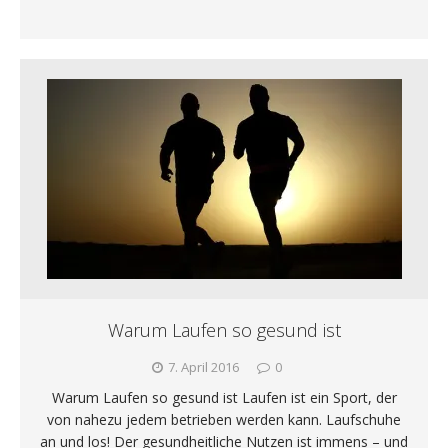
Warum Laufen so gesund ist
7. April 2016
0
Warum Laufen so gesund ist Laufen ist ein Sport, der
von nahezu jedem betrieben werden kann. Laufschuhe
an und los! Der gesundheitliche Nutzen ist immens – und