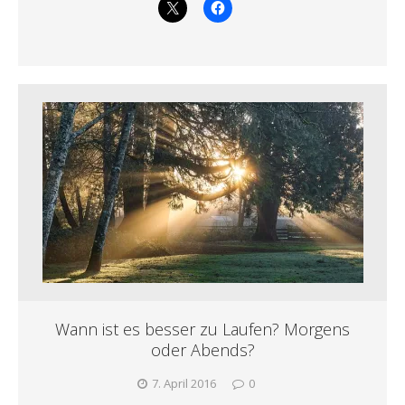
Wann ist es besser zu Laufen? Morgens
oder Abends?
7. April 2016
0