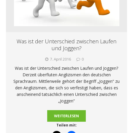
Was ist der Unterschied zwischen Laufen
und Joggen?
7. April 2016
0
Was ist der Unterschied zwischen Laufen und Joggen?
Derzeit überfluten Anglizismen den deutschen
Sprachraum. Mittlerweile gehört der Begriff „Joggen“ zu
den Anglizismen, die sich so verfestigt haben, dass es
anscheinend tatsächlich einen Unterschied zwischen
„Joggen“
WEITERLESEN
Teilen mit: