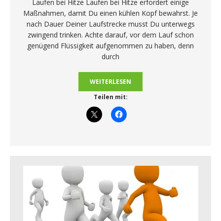
Laufen bei Hitze Laufen bei Hitze erfordert einige
Maßnahmen, damit Du einen kühlen Kopf bewahrst. Je
nach Dauer Deiner Laufstrecke musst Du unterwegs
zwingend trinken. Achte darauf, vor dem Lauf schon
genügend Flüssigkeit aufgenommen zu haben, denn
durch
WEITERLESEN
Teilen mit: