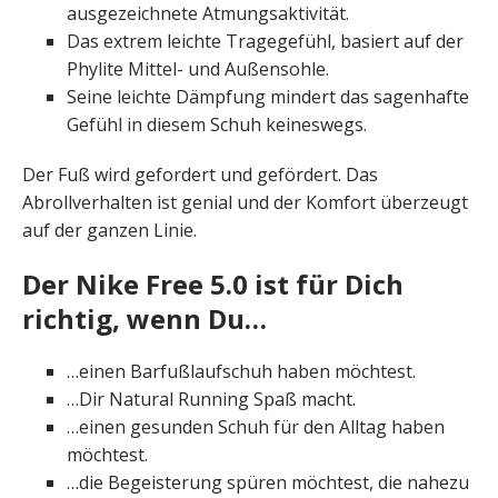
ausgezeichnete Atmungsaktivität.
Das extrem leichte Tragegefühl, basiert auf der
Phylite Mittel- und Außensohle.
Seine leichte Dämpfung mindert das sagenhafte
Gefühl in diesem Schuh keineswegs.
Der Fuß wird gefordert und gefördert. Das
Abrollverhalten ist genial und der Komfort überzeugt
auf der ganzen Linie.
Der Nike Free 5.0 ist für Dich
richtig, wenn Du…
…einen Barfußlaufschuh haben möchtest.
…Dir Natural Running Spaß macht.
…einen gesunden Schuh für den Alltag haben
möchtest.
…die Begeisterung spüren möchtest, die nahezu