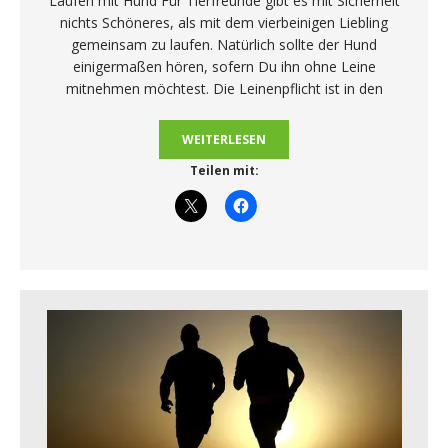
Laufen mit Hund Für Tierfreunde gibt es mit Sicherheit
nichts Schöneres, als mit dem vierbeinigen Liebling
gemeinsam zu laufen. Natürlich sollte der Hund
einigermaßen hören, sofern Du ihn ohne Leine
mitnehmen möchtest. Die Leinenpflicht ist in den
WEITERLESEN
Teilen mit: