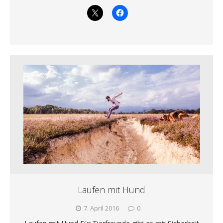
Laufen mit Hund
7. April 2016
0