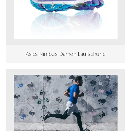
Asics Nimbus Damen Laufschuhe