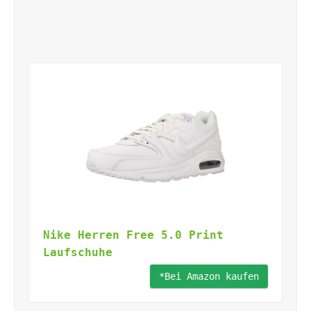
Nike Herren Free 5.0 Print
Laufschuhe
*Bei Amazon kaufen