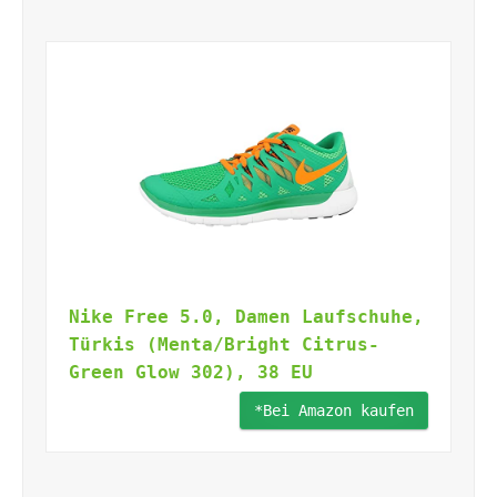
Nike Free 5.0, Damen Laufschuhe,
Türkis (Menta/Bright Citrus-
Green Glow 302), 38 EU
*Bei Amazon kaufen