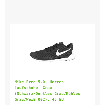
Nike Free 5.0, Herren
Laufschuhe, Grau
(Schwarz/Dunkles Grau/Kühles
Grau/Weiß 002), 45 EU