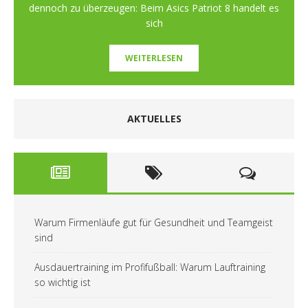
dennoch zu überzeugen: Beim Asics Patriot 8 handelt es
sich
WEITERLESEN
AKTUELLES
Warum Firmenläufe gut für Gesundheit und Teamgeist
sind
Ausdauertraining im Profifußball: Warum Lauftraining
so wichtig ist