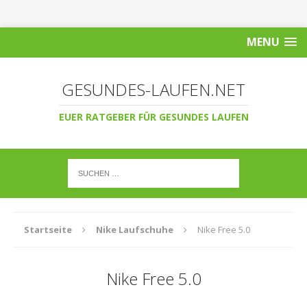
MENU
GESUNDES-LAUFEN.NET
EUER RATGEBER FÜR GESUNDES LAUFEN
Startseite
Nike Laufschuhe
Nike Free 5.0
Nike Free 5.0