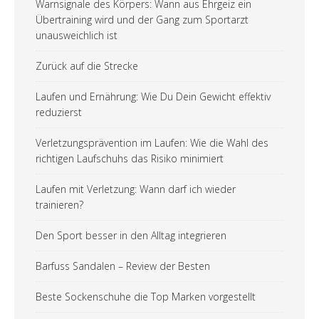
Warnsignale des Körpers: Wann aus Ehrgeiz ein
Übertraining wird und der Gang zum Sportarzt
unausweichlich ist
Zurück auf die Strecke
Laufen und Ernährung: Wie Du Dein Gewicht effektiv
reduzierst
Verletzungsprävention im Laufen: Wie die Wahl des
richtigen Laufschuhs das Risiko minimiert
Laufen mit Verletzung: Wann darf ich wieder
trainieren?
Den Sport besser in den Alltag integrieren
Barfuss Sandalen – Review der Besten
Beste Sockenschuhe die Top Marken vorgestellt