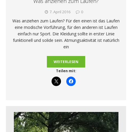
Was anziehen zum Laufen?
7. April 2016
0
Was anziehen zum Laufen? Für den einen ist das Laufen
eine modische Vorführung, für den anderen ist Laufen
einfach nur Sport. Die Kleidung sollte in erster Linie
funktionell und solide sein. Atmungsaktivität ist natürlich
ein
WEITERLESEN
Teilen mit: