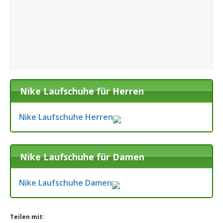
Nike Laufschuhe für Herren
Nike Laufschuhe Herren
Nike Laufschuhe für Damen
Nike Laufschuhe Damen
Teilen mit: