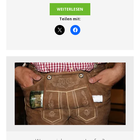
WEITERLESEN
Teilen mit: