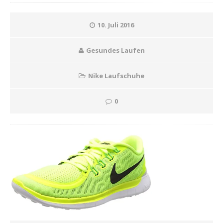
10. Juli 2016
Gesundes Laufen
Nike Laufschuhe
0