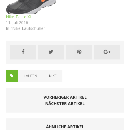
Nike T-Lite Xi
11. Juli 2016
In "Nike Laufschuhe"
LAUFEN
NIKE
VORHERIGER ARTIKEL
NÄCHSTER ARTIKEL
ÄHNLICHE ARTIKEL