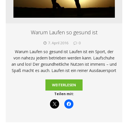
Warum Laufen so gesund ist
7. April 2016
0
Warum Laufen so gesund ist Laufen ist ein Sport, der
von nahezu jedem betrieben werden kann. Laufschuhe
an und los! Der gesundheitliche Nutzen ist immens – und
Spaß macht es auch. Laufen ist ein reiner Ausdauersport
WEITERLESEN
Teilen mit: