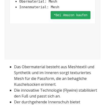
Obermaterial: Mesh
Innenmaterial: Mesh
*Bei Amazon kaufen
Das Obermaterial besteht aus Meshtextil und
Synthetik und im Inneren sorgt texturiertes
Mesh für die Passform, die an behagliche
Kuschelsocken erinnert.
Die innovative Technologie (Flywire) stabilisiert
den Fuß und passt sich an.
Der durchgehende Innenschuh bietet