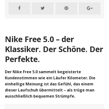
Nike Free 5.0 – der
Klassiker. Der Schöne. Der
Perfekte.
Der Nike Free 5.0 sammelt begeisterte
Kundenstimmen wie ein Läufer Kilometer. Die
einhellige Meinung ist das Gefühl, das einem
dieser Laufschuh übermittelt – als trüge man
ausschließlich bequemen Strümpfe.