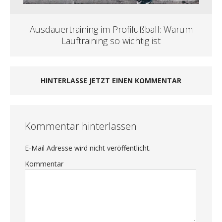
Ausdauertraining im Profifußball: Warum
Lauftraining so wichtig ist
HINTERLASSE JETZT EINEN KOMMENTAR
Kommentar hinterlassen
E-Mail Adresse wird nicht veröffentlicht.
Kommentar