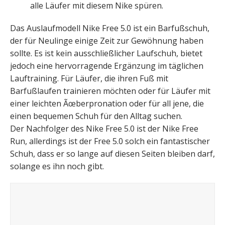
alle Läufer mit diesem Nike spüren.
Das Auslaufmodell Nike Free 5.0 ist ein Barfußschuh,
der für Neulinge einige Zeit zur Gewöhnung haben
sollte. Es ist kein ausschließlicher Laufschuh, bietet
jedoch eine hervorragende Ergänzung im täglichen
Lauftraining. Für Läufer, die ihren Fuß mit
Barfußlaufen trainieren möchten oder für Läufer mit
einer leichten Ãœberpronation oder für all jene, die
einen bequemen Schuh für den Alltag suchen.
Der Nachfolger des Nike Free 5.0 ist der Nike Free
Run, allerdings ist der Free 5.0 solch ein fantastischer
Schuh, dass er so lange auf diesen Seiten bleiben darf,
solange es ihn noch gibt.