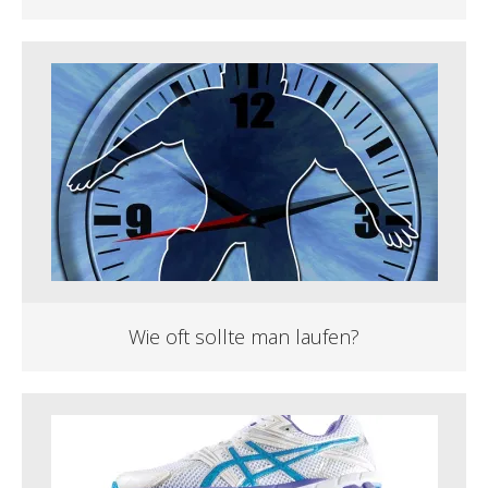
Wie oft sollte man laufen?