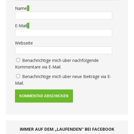
Name
*
E-Mail
*
Webseite
Benachrichtige mich über nachfolgende
Kommentare via E-Mail.
Benachrichtige mich über neue Beiträge via E-
Mail.
IMMER AUF DEM „LAUFENDEN“ BEI FACEBOOK