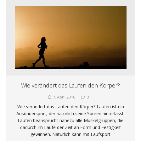
Wie verändert das Laufen den Körper?
7. April 2016
0
Wie verändert das Laufen den Körper? Laufen ist ein
Ausdauersport, der natürlich seine Spuren hinterlässt.
Laufen beansprucht nahezu alle Muskelgruppen, die
dadurch im Laufe der Zeit an Form und Festigkeit
gewinnen. Natürlich kann mit Laufsport