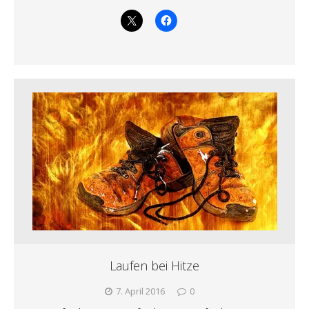
Laufen bei Hitze
7. April 2016
0