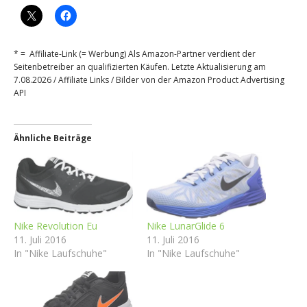
* = Affiliate-Link (= Werbung) Als Amazon-Partner verdient der
Seitenbetreiber an qualifizierten Käufen. Letzte Aktualisierung am
7.08.2026 / Affiliate Links / Bilder von der Amazon Product Advertising
API
Ähnliche Beiträge
Nike Revolution Eu
Nike LunarGlide 6
11. Juli 2016
11. Juli 2016
In "Nike Laufschuhe"
In "Nike Laufschuhe"