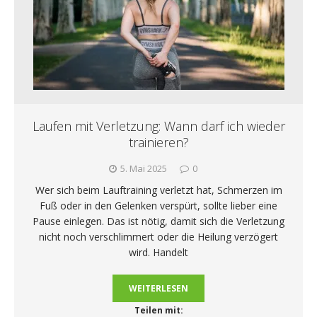
Laufen mit Verletzung: Wann darf ich wieder
trainieren?
5. Mai 2025
0
Wer sich beim Lauftraining verletzt hat, Schmerzen im
Fuß oder in den Gelenken verspürt, sollte lieber eine
Pause einlegen. Das ist nötig, damit sich die Verletzung
nicht noch verschlimmert oder die Heilung verzögert
wird. Handelt
WEITERLESEN
Teilen mit: