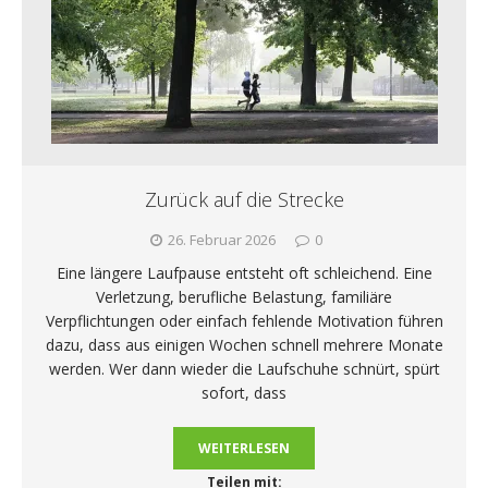
Zurück auf die Strecke
26. Februar 2026
0
Eine längere Laufpause entsteht oft schleichend. Eine
Verletzung, berufliche Belastung, familiäre
Verpflichtungen oder einfach fehlende Motivation führen
dazu, dass aus einigen Wochen schnell mehrere Monate
werden. Wer dann wieder die Laufschuhe schnürt, spürt
sofort, dass
WEITERLESEN
Teilen mit: