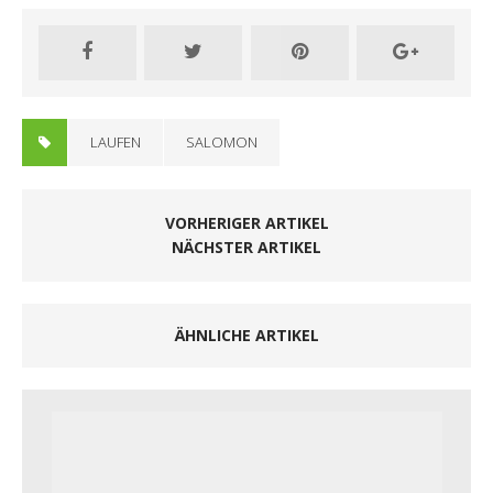
LAUFEN
SALOMON
VORHERIGER ARTIKEL
NÄCHSTER ARTIKEL
ÄHNLICHE ARTIKEL