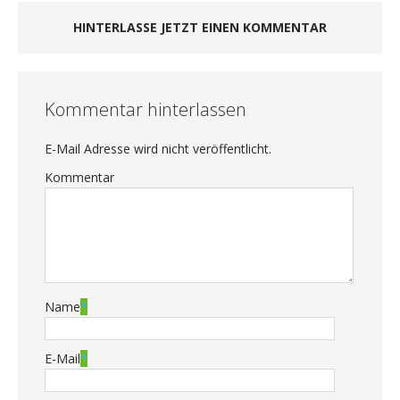
HINTERLASSE JETZT EINEN KOMMENTAR
Kommentar hinterlassen
E-Mail Adresse wird nicht veröffentlicht.
Kommentar
Name
*
E-Mail
*