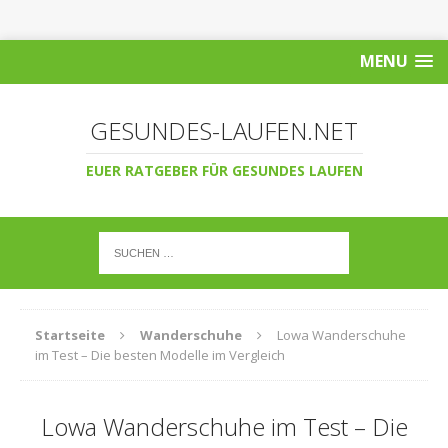
MENU
GESUNDES-LAUFEN.NET
EUER RATGEBER FÜR GESUNDES LAUFEN
Startseite
Wanderschuhe
Lowa Wanderschuhe
im Test – Die besten Modelle im Vergleich
Lowa Wanderschuhe im Test – Die