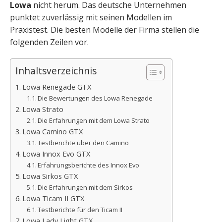
Lowa
nicht herum. Das deutsche Unternehmen
punktet zuverlässig mit seinen Modellen im
Praxistest. Die besten Modelle der Firma stellen die
folgenden Zeilen vor.
Inhaltsverzeichnis
Lowa Renegade GTX
Die Bewertungen des Lowa Renegade
Lowa Strato
Die Erfahrungen mit dem Lowa Strato
Lowa Camino GTX
Testberichte über den Camino
Lowa Innox Evo GTX
Erfahrungsberichte des Innox Evo
Lowa Sirkos GTX
Die Erfahrungen mit dem Sirkos
Lowa Ticam II GTX
Testberichte für den Ticam II
Lowa Lady Light GTX