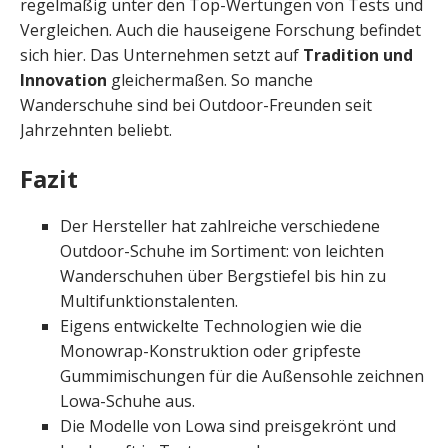
regelmäßig unter den Top-Wertungen von Tests und
Vergleichen. Auch die hauseigene Forschung befindet
sich hier. Das Unternehmen setzt auf
Tradition und
Innovation
gleichermaßen. So manche
Wanderschuhe sind bei Outdoor-Freunden seit
Jahrzehnten beliebt.
Fazit
Der Hersteller hat zahlreiche verschiedene
Outdoor-Schuhe im Sortiment: von leichten
Wanderschuhen über Bergstiefel bis hin zu
Multifunktionstalenten.
Eigens entwickelte Technologien wie die
Monowrap-Konstruktion oder gripfeste
Gummimischungen für die Außensohle zeichnen
Lowa-Schuhe aus.
Die Modelle von Lowa sind preisgekrönt und