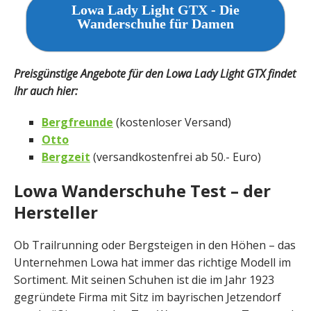
Lowa Lady Light GTX - Die
Wanderschuhe für Damen
Preisgünstige Angebote für den Lowa Lady Light GTX findet
Ihr auch hier:
Bergfreunde
(kostenloser Versand)
Otto
Bergzeit
(versandkostenfrei ab 50.- Euro)
Lowa Wanderschuhe Test – der
Hersteller
Ob Trailrunning oder Bergsteigen in den Höhen – das
Unternehmen Lowa hat immer das richtige Modell im
Sortiment. Mit seinen Schuhen ist die im Jahr 1923
gegründete Firma mit Sitz im bayrischen Jetzendorf