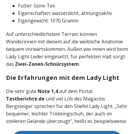
Futter: Gore-Tex
Eigenschaften: wasserdicht, atmungsaktiv
Eigengewicht: 1070 Gramm
Auf unterschiedlichstem Terrain können
Wanderinnen mit diesem auf die weibliche Anatomie
bequem vorwärtskommen. Außen wie innen wird beim
Lady Light Leder eingesetzt, für perfekten Halt sorgt
das
Zwei-Zonen-Schnürsystem
.
Die Erfahrungen mit dem Lady Light
Die sehr gute
Note 1,4
auf dem Portal
Testberichte.de
und viel Lob des Magazins
Bergsteiger sprechen für den Stiefel Lady Light. „Sehr
bequemer, leichter Trekkingschuh, der auch im
steileren Gelände überzeugt“, heißt es beispielsweise.