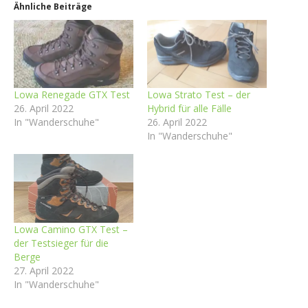
Ähnliche Beiträge
Lowa Renegade GTX Test
Lowa Strato Test – der
26. April 2022
Hybrid für alle Fälle
In "Wanderschuhe"
26. April 2022
In "Wanderschuhe"
Lowa Camino GTX Test –
der Testsieger für die
Berge
27. April 2022
In "Wanderschuhe"