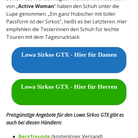
von „
Active Woman
“ haben den Schuh unter die
Lupe genommen. „Ein ganz Hübscher mit toller
Passform ist der Sirkos“, heißt es bei Letzteren. Hier
empfehlen die Testerinnen den Schuh für leichte
Touren mit dem Tagesrucksack.
Lowa Sirkos GTX - Hier für Damen
Lowa Sirkos GTX - Hier für Herren
Preisgünstige Angebote für den Lowa Sirkos GTX gibt es
auch bei diesen Händlern:
Bergfreunde
(kostenloser Versand)