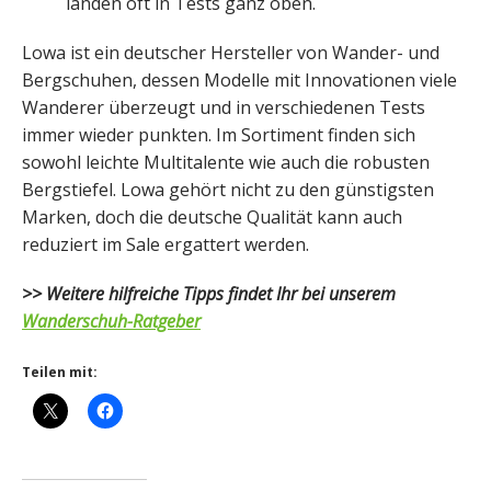
landen oft in Tests ganz oben.
Lowa ist ein deutscher Hersteller von Wander- und
Bergschuhen, dessen Modelle mit Innovationen viele
Wanderer überzeugt und in verschiedenen Tests
immer wieder punkten. Im Sortiment finden sich
sowohl leichte Multitalente wie auch die robusten
Bergstiefel. Lowa gehört nicht zu den günstigsten
Marken, doch die deutsche Qualität kann auch
reduziert im Sale ergattert werden.
>> Weitere hilfreiche Tipps findet Ihr bei unserem
Wanderschuh-Ratgeber
Teilen mit: