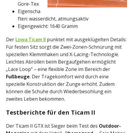
Gore-Tex
Eigenscha
ften: wasserdicht, atmungsaktiv
Eigengewicht: 1640 Gramm
Der
Lowa Ticam II
punktet mit ausgeklügelten Details:
Für festen Sitz sorgt die Zwei-Zonen-Schnürung mit
speziellen Klemmhaken und X-Lacing-Technologie.
Leichtes Abrollen beim Bergaufgehen ermöglicht
„Lace Loop“ – eine flexible Zone im Bereich der
Fußbeuge
. Der Tragekomfort wird durch eine
spezielle Konstruktion der Zunge erhöht. Zudem
können die Schuhe durch Wiederbesohlung ein
zweites Leben bekommen.
Testberichte für den Ticam II
Der Ticam II GTX ist Sieger beim Test des
Outdoor-