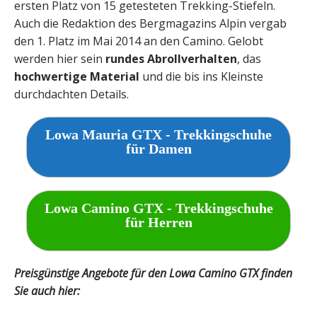
ersten Platz von 15 getesteten Trekking-Stiefeln.
Auch die Redaktion des Bergmagazins Alpin vergab
den 1. Platz im Mai 2014 an den Camino. Gelobt
werden hier sein
rundes Abrollverhalten
, das
hochwertige Material
und die bis ins Kleinste
durchdachten Details.
Lowa Mauria GTX - Trekkingschuhe
für Damen
Lowa Camino GTX - Trekkingschuhe
für Herren
Preisgünstige Angebote für den Lowa Camino GTX finden
Sie auch hier: