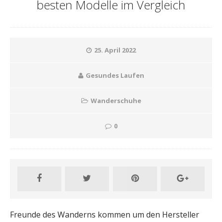
besten Modelle im Vergleich
25. April 2022
Gesundes Laufen
Wanderschuhe
0
Freunde des Wanderns kommen um den Hersteller