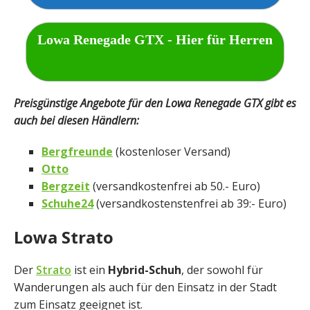
Lowa Renegade GTX - Hier für Herren
Preisgünstige Angebote für den Lowa Renegade GTX gibt es
auch bei diesen Händlern:
Bergfreunde
(kostenloser Versand)
Otto
Bergzeit
(versandkostenfrei ab 50.- Euro)
Schuhe24
(versandkostenstenfrei ab 39:- Euro)
Lowa Strato
Der
Strato
ist ein
Hybrid-Schuh
, der sowohl für
Wanderungen als auch für den Einsatz in der Stadt
zum Einsatz geeignet ist.