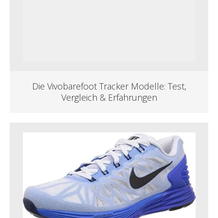
Die Vivobarefoot Tracker Modelle: Test,
Vergleich & Erfahrungen