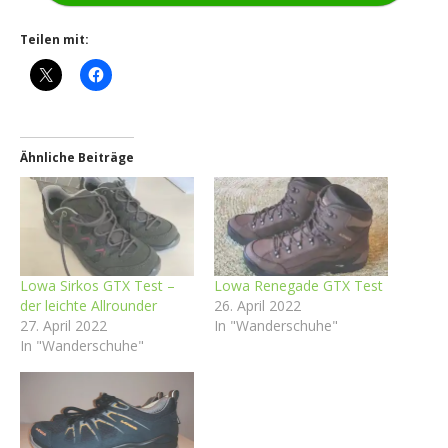
Teilen mit:
Ähnliche Beiträge
Lowa Sirkos GTX Test –
Lowa Renegade GTX Test
der leichte Allrounder
26. April 2022
27. April 2022
In "Wanderschuhe"
In "Wanderschuhe"