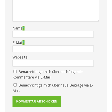
Name
*
E-Mail
*
Webseite
Benachrichtige mich über nachfolgende
Kommentare via E-Mail.
Benachrichtige mich über neue Beiträge via E-
Mail.