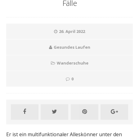
Fälle
26. April 2022
Gesundes Laufen
Wanderschuhe
0
Er ist ein multifunktionaler Alleskönner unter den