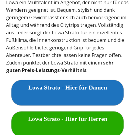
Lowa ein Multitalent im Angebot, der nicht nur für das
Wandern geeignet ist. Bequem, stylish und dank
geringem Gewicht lässt er sich auch hervorragend im
Alltag und während des Citytrips tragen. Vollständig
aus Leder sorgt der Lowa Strato für ein exzellentes
Fußklima, die Innenkonstruktion ist bequem und die
Außensohle bietet genügend Grip für jedes
Abenteuer. Testberichte lassen keine Fragen offen.
Zudem punktet der Lowa Strato mit einem
sehr
guten Preis-Leistungs-Verhältnis
.
Lowa Strato - Hier für Damen
Lowa Strato - Hier für Herren