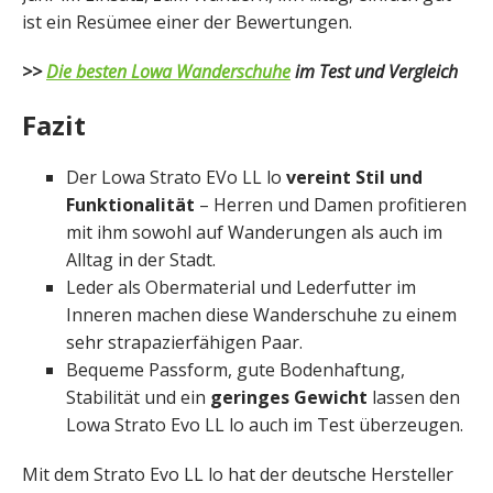
ist ein Resümee einer der Bewertungen.
>>
Die besten Lowa Wanderschuhe
im Test und Vergleich
Fazit
Der Lowa Strato EVo LL lo
vereint Stil und
Funktionalität
– Herren und Damen profitieren
mit ihm sowohl auf Wanderungen als auch im
Alltag in der Stadt.
Leder als Obermaterial und Lederfutter im
Inneren machen diese Wanderschuhe zu einem
sehr strapazierfähigen Paar.
Bequeme Passform, gute Bodenhaftung,
Stabilität und ein
geringes Gewicht
lassen den
Lowa Strato Evo LL lo auch im Test überzeugen.
Mit dem Strato Evo LL lo hat der deutsche Hersteller