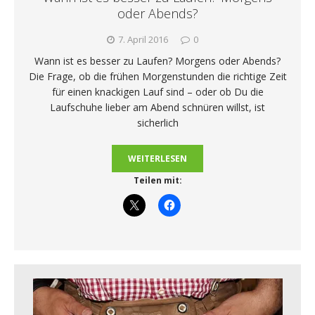
oder Abends?
7. April 2016
0
Wann ist es besser zu Laufen? Morgens oder Abends?
Die Frage, ob die frühen Morgenstunden die richtige Zeit
für einen knackigen Lauf sind – oder ob Du die
Laufschuhe lieber am Abend schnüren willst, ist
sicherlich
WEITERLESEN
Teilen mit: