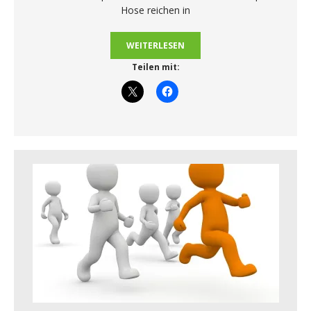
Hose reichen in
WEITERLESEN
Teilen mit: