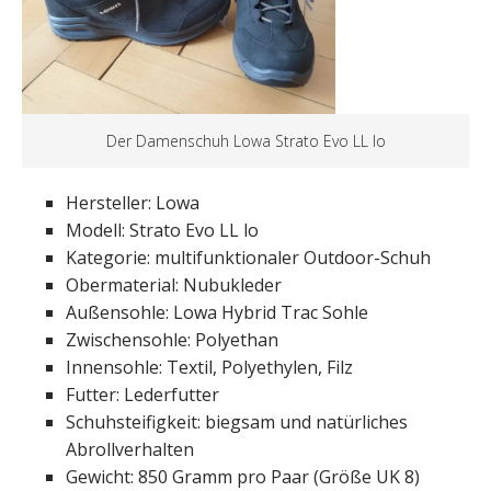
Der Damenschuh Lowa Strato Evo LL lo
Hersteller: Lowa
Modell: Strato Evo LL lo
Kategorie: multifunktionaler Outdoor-Schuh
Obermaterial: Nubukleder
Außensohle: Lowa Hybrid Trac Sohle
Zwischensohle: Polyethan
Innensohle: Textil, Polyethylen, Filz
Futter: Lederfutter
Schuhsteifigkeit: biegsam und natürliches
Abrollverhalten
Gewicht: 850 Gramm pro Paar (Größe UK 8)