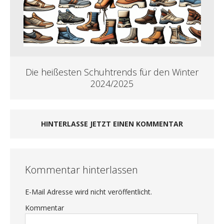
Die heißesten Schuhtrends für den Winter
2024/2025
HINTERLASSE JETZT EINEN KOMMENTAR
Kommentar hinterlassen
E-Mail Adresse wird nicht veröffentlicht.
Kommentar