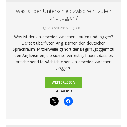
Was ist der Unterschied zwischen Laufen
und Joggen?
7. April 2016
0
Was ist der Unterschied zwischen Laufen und Joggen?
Derzeit überfluten Anglizismen den deutschen
Sprachraum. Mittlerweile gehört der Begriff „Joggen“ zu
den Anglizismen, die sich so verfestigt haben, dass es
anscheinend tatsächlich einen Unterschied zwischen
„Joggen“
WEITERLESEN
Teilen mit: