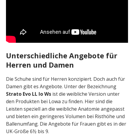
Unterschiedliche Angebote für
Herren und Damen
Die Schuhe sind für Herren konzipiert. Doch auch für
Damen gibt es Angebote. Unter der Bezeichnung
Strato Evo LL lo Ws
ist die weibliche Version unter
den Produkten bei Lowa zu finden. Hier sind die
Leisten speziell an die weibliche Anatomie angepasst
und bieten ein geringeres Volumen bei Risthöhe und
Ballenumfang. Die Angebote für Frauen gibt es in der
UK-Größe 6½ bis 9.