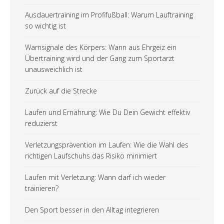
Ausdauertraining im Profifußball: Warum Lauftraining
so wichtig ist
Warnsignale des Körpers: Wann aus Ehrgeiz ein
Übertraining wird und der Gang zum Sportarzt
unausweichlich ist
Zurück auf die Strecke
Laufen und Ernährung: Wie Du Dein Gewicht effektiv
reduzierst
Verletzungsprävention im Laufen: Wie die Wahl des
richtigen Laufschuhs das Risiko minimiert
Laufen mit Verletzung: Wann darf ich wieder
trainieren?
Den Sport besser in den Alltag integrieren