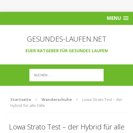
MENU
GESUNDES-LAUFEN.NET
EUER RATGEBER FÜR GESUNDES LAUFEN
Startseite
Wanderschuhe
Lowa Strato Test – der
Hybrid für alle Fälle
Lowa Strato Test – der Hybrid für alle