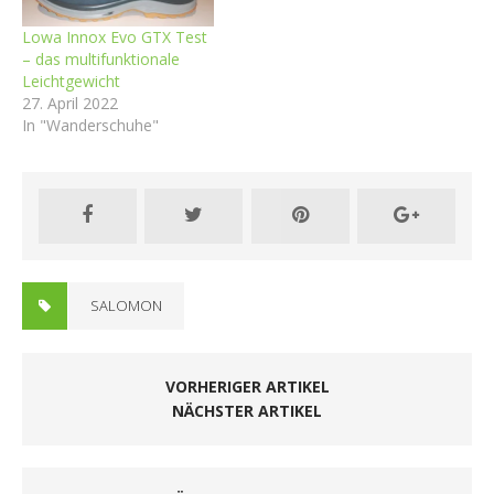
Lowa Innox Evo GTX Test
– das multifunktionale
Leichtgewicht
27. April 2022
In "Wanderschuhe"
SALOMON
VORHERIGER ARTIKEL
NÄCHSTER ARTIKEL