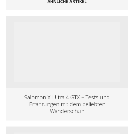
ÄHNLICHE ARTIKEL
Salomon X Ultra 4 GTX – Tests und
Erfahrungen mit dem beliebten
Wanderschuh