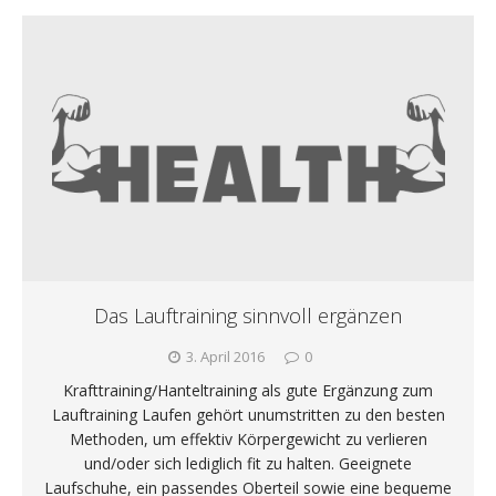
Das Lauftraining sinnvoll ergänzen
3. April 2016
0
Krafttraining/Hanteltraining als gute Ergänzung zum
Lauftraining Laufen gehört unumstritten zu den besten
Methoden, um effektiv Körpergewicht zu verlieren
und/oder sich lediglich fit zu halten. Geeignete
Laufschuhe, ein passendes Oberteil sowie eine bequeme