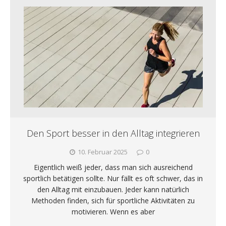
Den Sport besser in den Alltag integrieren
10. Februar 2025
0
Eigentlich weiß jeder, dass man sich ausreichend
sportlich betätigen sollte. Nur fällt es oft schwer, das in
den Alltag mit einzubauen. Jeder kann natürlich
Methoden finden, sich für sportliche Aktivitäten zu
motivieren. Wenn es aber