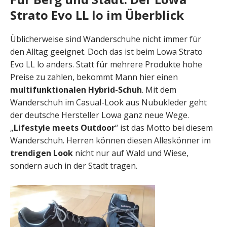
Strato Evo LL lo im Überblick
Üblicherweise sind Wanderschuhe nicht immer für
den Alltag geeignet. Doch das ist beim Lowa Strato
Evo LL lo anders. Statt für mehrere Produkte hohe
Preise zu zahlen, bekommt Mann hier einen
multifunktionalen Hybrid-Schuh
. Mit dem
Wanderschuh im Casual-Look aus Nubukleder geht
der deutsche Hersteller Lowa ganz neue Wege.
„
Lifestyle meets Outdoor
“ ist das Motto bei diesem
Wanderschuh. Herren können diesen Alleskönner im
trendigen Look
nicht nur auf Wald und Wiese,
sondern auch in der Stadt tragen.