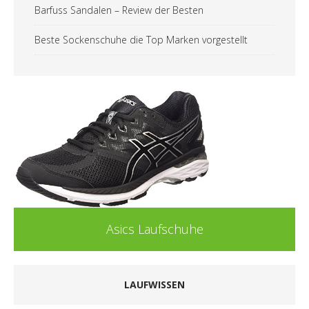
Barfuss Sandalen – Review der Besten
Beste Sockenschuhe die Top Marken vorgestellt
Asics Laufschuhe
LAUFWISSEN