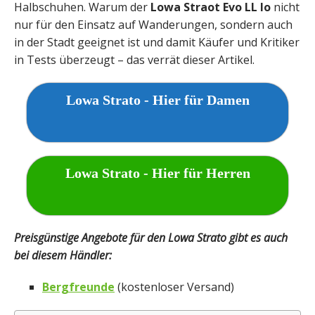
Halbschuhen. Warum der
Lowa Straot Evo LL lo
nicht
nur für den Einsatz auf Wanderungen, sondern auch
in der Stadt geeignet ist und damit Käufer und Kritiker
in Tests überzeugt – das verrät dieser Artikel.
Lowa Strato - Hier für Damen
Lowa Strato - Hier für Herren
Preisgünstige Angebote für den Lowa Strato gibt es auch
bei diesem Händler:
Bergfreunde
(kostenloser Versand)