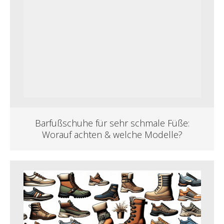
Barfußschuhe für sehr schmale Füße:
Worauf achten & welche Modelle?