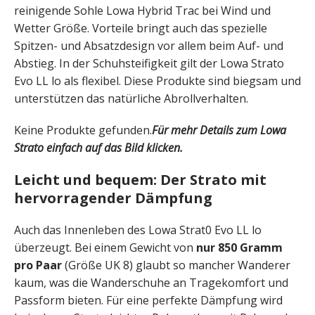
reinigende Sohle Lowa Hybrid Trac bei Wind und
Wetter Größe. Vorteile bringt auch das spezielle
Spitzen- und Absatzdesign vor allem beim Auf- und
Abstieg. In der Schuhsteifigkeit gilt der Lowa Strato
Evo LL lo als flexibel. Diese Produkte sind biegsam und
unterstützen das natürliche Abrollverhalten.
Keine Produkte gefunden.
Für mehr Details zum Lowa
Strato einfach auf das Bild klicken.
Leicht und bequem: Der Strato mit
hervorragender Dämpfung
Auch das Innenleben des Lowa Strat0 Evo LL lo
überzeugt. Bei einem Gewicht von
nur 850 Gramm
pro Paar
(Größe UK 8) glaubt so mancher Wanderer
kaum, was die Wanderschuhe an Tragekomfort und
Passform bieten. Für eine perfekte Dämpfung wird