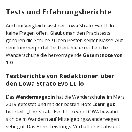
Tests und Erfahrungsberichte
Auch im Vergleich lässt der Lowa Strato Evo LL lo
keine Fragen offen. Glaubt man den Praxistests,
gehören die Schuhe zu den Besten seiner Klasse. Auf
dem Internetportal Testberichte erreichen die
Wanderschuhe die hervorragende
Gesamtnote von
1,0
.
Testberichte von Redaktionen über
den Lowa Strato Evo LL lo
Das
Wandermagazin
hat die Wanderschuhe im März
2019 getestet und mit der besten Note „
sehr gut
“
beurteilt. „Der Strato Evo LL Lo von LOWA bewährt
sich beim Wandern auf Mittelgebirgswanderwegen
sehr gut. Das Preis-Leistungs-Verhältnis ist absolut