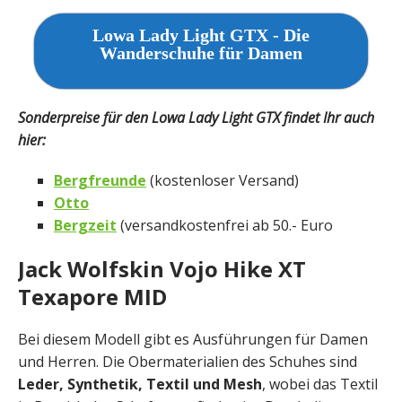
Lowa Lady Light GTX - Die
Wanderschuhe für Damen
Sonderpreise für den Lowa Lady Light GTX findet Ihr auch
hier:
Bergfreunde
(kostenloser Versand)
Otto
Bergzeit
(versandkostenfrei ab 50.- Euro
Jack Wolfskin Vojo Hike XT
Texapore MID
Bei diesem Modell gibt es Ausführungen für Damen
und Herren. Die Obermaterialien des Schuhes sind
Leder, Synthetik, Textil und Mesh
, wobei das Textil