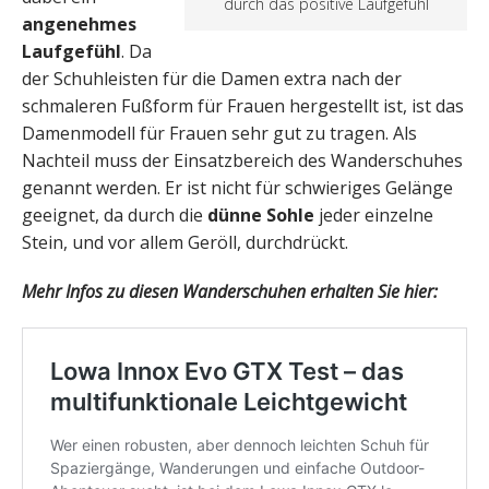
durch das positive Laufgefühl
angenehmes
Laufgefühl
. Da
der Schuhleisten für die Damen extra nach der
schmaleren Fußform für Frauen hergestellt ist, ist das
Damenmodell für Frauen sehr gut zu tragen. Als
Nachteil muss der Einsatzbereich des Wanderschuhes
genannt werden. Er ist nicht für schwieriges Gelänge
geeignet, da durch die
dünne Sohle
jeder einzelne
Stein, und vor allem Geröll, durchdrückt.
Mehr Infos zu diesen Wanderschuhen erhalten Sie hier: