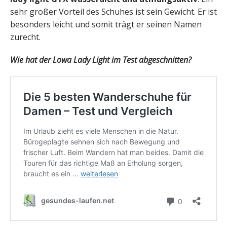
sehr großer Vorteil des Schuhes ist sein Gewicht. Er ist
besonders leicht und somit trägt er seinen Namen
zurecht.
Wie hat der Lowa Lady Light im Test abgeschnitten?