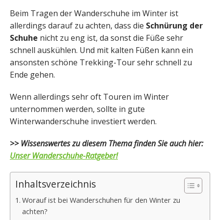
Beim Tragen der Wanderschuhe im Winter ist
allerdings darauf zu achten, dass die
Schnürung der
Schuhe
nicht zu eng ist, da sonst die Füße sehr
schnell auskühlen. Und mit kalten Füßen kann ein
ansonsten schöne Trekking-Tour sehr schnell zu
Ende gehen.
Wenn allerdings sehr oft Touren im Winter
unternommen werden, sollte in gute
Winterwanderschuhe investiert werden.
>> Wissenswertes zu diesem Thema finden Sie auch hier:
Unser Wanderschuhe-Ratgeber!
Inhaltsverzeichnis
Worauf ist bei Wanderschuhen für den Winter zu
achten?