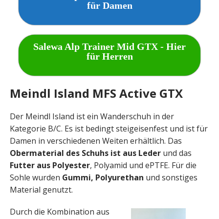
für Damen
Salewa Alp Trainer Mid GTX - Hier
für Herren
Meindl Island MFS Active GTX
Der Meindl Island ist ein Wanderschuh in der
Kategorie B/C. Es ist bedingt steigeisenfest und ist für
Damen in verschiedenen Weiten erhältlich. Das
Obermaterial des Schuhs ist aus Leder
und das
Futter aus Polyester
, Polyamid und ePTFE. Für die
Sohle wurden
Gummi, Polyurethan
und sonstiges
Material genutzt.
Durch die Kombination aus