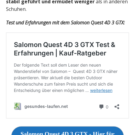
stabil geführt und ermüdet weniger
als in anderen
Schuhen.
Test und Erfahrungen mit dem Salomon Quest 4D 3 GTX:
Salomon Quest 4D 3 GTX - Hier für