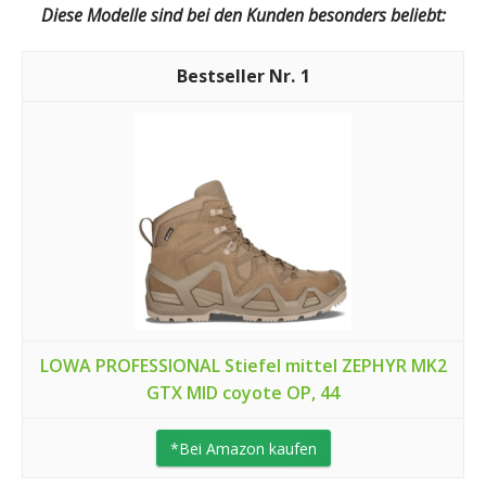
Diese Modelle sind bei den Kunden besonders beliebt:
1
LOWA PROFESSIONAL Stiefel mittel ZEPHYR MK2
GTX MID coyote OP, 44
*Bei Amazon kaufen