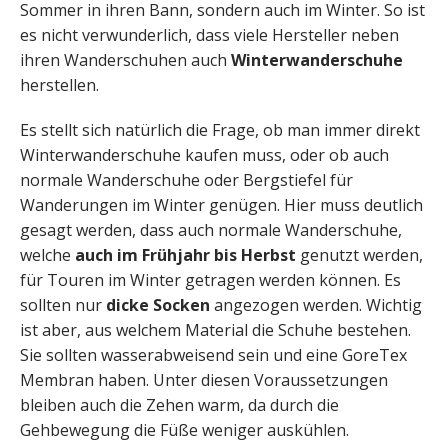
Sommer in ihren Bann, sondern auch im Winter. So ist
es nicht verwunderlich, dass viele Hersteller neben
ihren Wanderschuhen auch
Winterwanderschuhe
herstellen.
Es stellt sich natürlich die Frage, ob man immer direkt
Winterwanderschuhe kaufen muss, oder ob auch
normale Wanderschuhe oder Bergstiefel für
Wanderungen im Winter genügen. Hier muss deutlich
gesagt werden, dass auch normale Wanderschuhe,
welche
auch im Frühjahr bis Herbst
genutzt werden,
für Touren im Winter getragen werden können. Es
sollten nur
dicke Socken
angezogen werden. Wichtig
ist aber, aus welchem Material die Schuhe bestehen.
Sie sollten wasserabweisend sein und eine GoreTex
Membran haben. Unter diesen Voraussetzungen
bleiben auch die Zehen warm, da durch die
Gehbewegung die Füße weniger auskühlen.