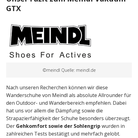
GTX
©meindl Quelle: meindl.de
Nach unseren Recherchen können wir diese
Wanderschuhe von Meindl als absolute Allrounder für
den Outdoor- und Wanderbereich empfehlen. Dabei
hat uns vor allem die Dämpfung sowie die
Strapazierfähigkeit der Schuhe besonders überzeugt.
Der
Gehkomfort sowie der Sohlengrip
wurden in
zahlreichen Tests bestätigt und mehrfach gelobt.