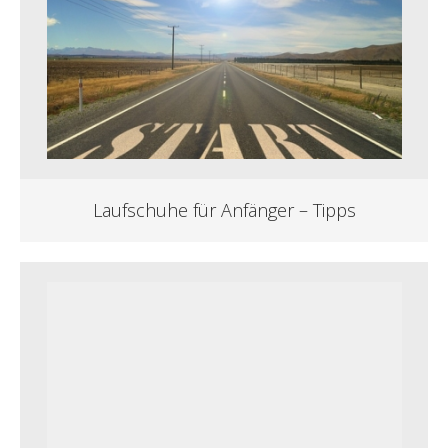
Laufschuhe für Anfänger – Tipps