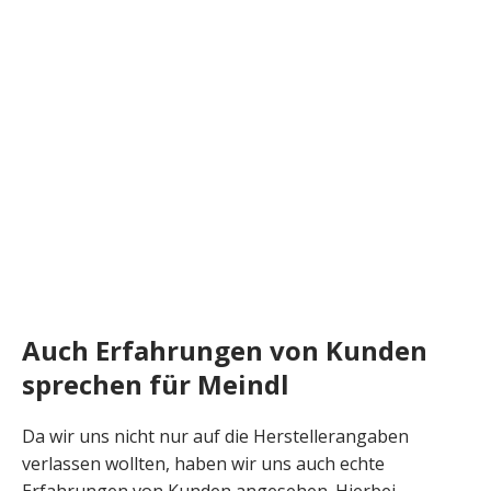
Auch Erfahrungen von Kunden
sprechen für Meindl
Da wir uns nicht nur auf die Herstellerangaben
verlassen wollten, haben wir uns auch echte