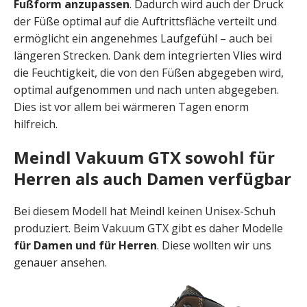
Fußform anzupassen
. Dadurch wird auch der Druck
der Füße optimal auf die Auftrittsfläche verteilt und
ermöglicht ein angenehmes Laufgefühl – auch bei
längeren Strecken. Dank dem integrierten Vlies wird
die Feuchtigkeit, die von den Füßen abgegeben wird,
optimal aufgenommen und nach unten abgegeben.
Dies ist vor allem bei wärmeren Tagen enorm
hilfreich.
Meindl Vakuum GTX sowohl für
Herren als auch Damen verfügbar
Bei diesem Modell hat Meindl keinen Unisex-Schuh
produziert. Beim Vakuum GTX gibt es daher Modelle
für Damen und für Herren
. Diese wollten wir uns
genauer ansehen.