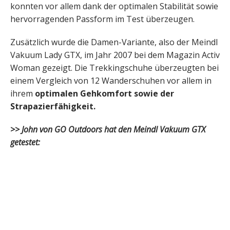
konnten vor allem dank der optimalen Stabilität sowie
hervorragenden Passform im Test überzeugen.
Zusätzlich wurde die Damen-Variante, also der Meindl
Vakuum Lady GTX, im Jahr 2007 bei dem Magazin Activ
Woman gezeigt. Die Trekkingschuhe überzeugten bei
einem Vergleich von 12 Wanderschuhen vor allem in
ihrem
optimalen Gehkomfort sowie der
Strapazierfähigkeit.
>> John von GO Outdoors hat den Meindl Vakuum GTX
getestet: