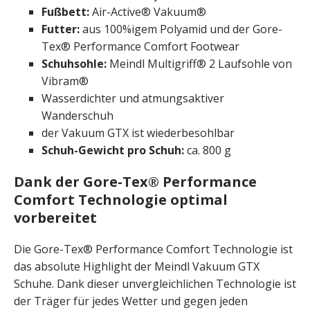
Fußbett:
Air-Active® Vakuum®
Futter:
aus 100%igem Polyamid und der Gore-
Tex® Performance Comfort Footwear
Schuhsohle:
Meindl Multigriff® 2 Laufsohle von
Vibram®
Wasserdichter und atmungsaktiver
Wanderschuh
der Vakuum GTX ist wiederbesohlbar
Schuh-Gewicht pro Schuh:
ca. 800 g
Dank der Gore-Tex® Performance
Comfort Technologie optimal
vorbereitet
Die Gore-Tex® Performance Comfort Technologie ist
das absolute Highlight der Meindl Vakuum GTX
Schuhe. Dank dieser unvergleichlichen Technologie ist
der Träger für jedes Wetter und gegen jeden