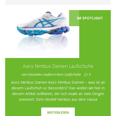
IM SPOTLIGHT
Asics Nimbus Damen Laufschuhe
von Gesundes Laufen in Asics Laufschuhe
0
Asics Nimbus Damen Asics Nimbus Damen – was ist an
diesem Laufschuh so Besonders? Das wollen wir hier in
diesem Artikel aufklären, der sich exakt an zwei Dingen
orientiert: Dem Modell Nimbus aus dem Hause
WEITERLESEN