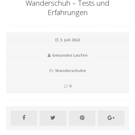
Wanderschuh – Tests und
Erfahrungen
3. Juli 2022
Gesundes Laufen
Wanderschuhe
0