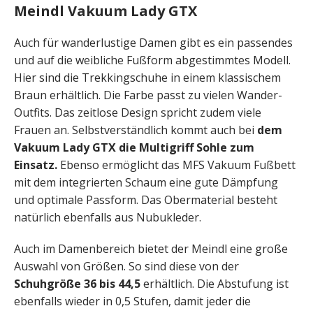
Meindl Vakuum Lady GTX
Auch für wanderlustige Damen gibt es ein passendes
und auf die weibliche Fußform abgestimmtes Modell.
Hier sind die Trekkingschuhe in einem klassischem
Braun erhältlich. Die Farbe passt zu vielen Wander-
Outfits. Das zeitlose Design spricht zudem viele
Frauen an. Selbstverständlich kommt auch bei
dem
Vakuum Lady GTX die Multigriff Sohle zum
Einsatz.
Ebenso ermöglicht das MFS Vakuum Fußbett
mit dem integrierten Schaum eine gute Dämpfung
und optimale Passform. Das Obermaterial besteht
natürlich ebenfalls aus Nubukleder.
Auch im Damenbereich bietet der Meindl eine große
Auswahl von Größen. So sind diese von der
Schuhgröße 36 bis 44,5
erhältlich. Die Abstufung ist
ebenfalls wieder in 0,5 Stufen, damit jeder die