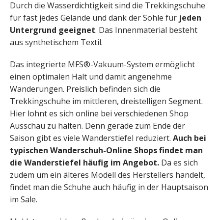
Durch die Wasserdichtigkeit sind die Trekkingschuhe
für fast jedes Gelände und dank der Sohle für
jeden
Untergrund geeignet
. Das Innenmaterial besteht
aus synthetischem Textil.
Das integrierte MFS®-Vakuum-System ermöglicht
einen optimalen Halt und damit angenehme
Wanderungen. Preislich befinden sich die
Trekkingschuhe im mittleren, dreistelligen Segment.
Hier lohnt es sich online bei verschiedenen Shop
Ausschau zu halten. Denn gerade zum Ende der
Saison gibt es viele Wanderstiefel reduziert.
Auch bei
typischen Wanderschuh-Online Shops findet man
die Wanderstiefel häufig im Angebot.
Da es sich
zudem um ein älteres Modell des Herstellers handelt,
findet man die Schuhe auch häufig in der Hauptsaison
im Sale.