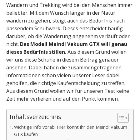
Wandern und Trekking wird bei den Menschen immer
beliebter. Mit dem Wunsch länger in der Natur
wandern zu gehen, steigt auch das Bedürfnis nach
passendem Schuhwerk. Dieses entscheidet häufig
darüber, ob die Wanderung angenehm verläuft oder
nicht.
Das Modell Meindl Vakuum GTX will genau
dieses Bedürfnis stillen.
Aus diesem Grund wollen
wir uns diese Schuhe in diesem Beitrag genauer
ansehen. Dabei haben die zusammengetragenen
Informationen schon vielen unserer Leser dabei
geholfen, die richtige Kaufentscheidung zu treffen.
Aus diesem Grund wollen wir für unseren Test keine
Zeit mehr verlieren und auf den Punkt kommen.
Inhaltsverzeichnis
Wichtige Info vorab: Hier könnt ihr den Meindl Vakuum
GTX kaufen