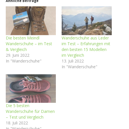
Ähnliche Beiträge
Die besten Meindl
Wanderschuhe aus Leder
Wanderschuhe – im Test
im Test – Erfahrungen mit
& Vergleich
den besten 15 Modellen
29. Juni 2022
im Vergleich
In "Wanderschuhe"
13. Juli 2022
In "Wanderschuhe"
Die 5 besten
Wanderschuhe für Damen
– Test und Vergleich
18. Juli 2022
In "Wanderschuhe"