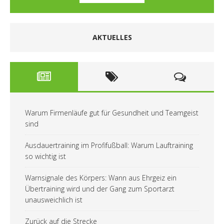
AKTUELLES
Warum Firmenläufe gut für Gesundheit und Teamgeist
sind
Ausdauertraining im Profifußball: Warum Lauftraining
so wichtig ist
Warnsignale des Körpers: Wann aus Ehrgeiz ein
Übertraining wird und der Gang zum Sportarzt
unausweichlich ist
Zurück auf die Strecke