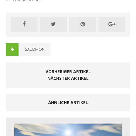
SALOMON
VORHERIGER ARTIKEL
NÄCHSTER ARTIKEL
ÄHNLICHE ARTIKEL