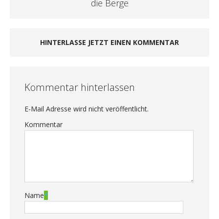
die Berge
HINTERLASSE JETZT EINEN KOMMENTAR
Kommentar hinterlassen
E-Mail Adresse wird nicht veröffentlicht.
Kommentar
Name
*