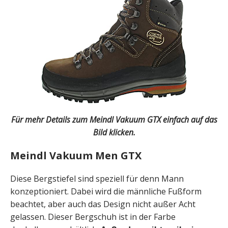
Für mehr Details zum Meindl Vakuum GTX einfach auf das
Bild klicken.
Meindl Vakuum Men GTX
Diese Bergstiefel sind speziell für denn Mann
konzeptioniert. Dabei wird die männliche Fußform
beachtet, aber auch das Design nicht außer Acht
gelassen. Dieser Bergschuh ist in der Farbe