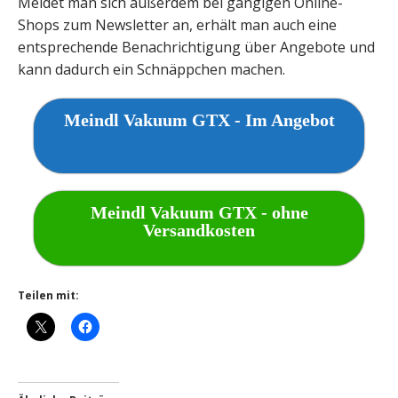
Meldet man sich außerdem bei gängigen Online-
Shops zum Newsletter an, erhält man auch eine
entsprechende Benachrichtigung über Angebote und
kann dadurch ein Schnäppchen machen.
Meindl Vakuum GTX - Im Angebot
Meindl Vakuum GTX - ohne
Versandkosten
Teilen mit: