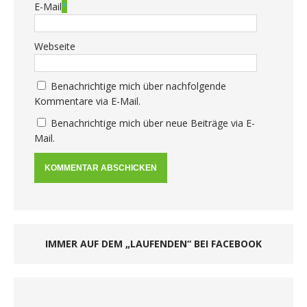
E-Mail
*
Webseite
Benachrichtige mich über nachfolgende
Kommentare via E-Mail.
Benachrichtige mich über neue Beiträge via E-
Mail.
IMMER AUF DEM „LAUFENDEN“ BEI FACEBOOK