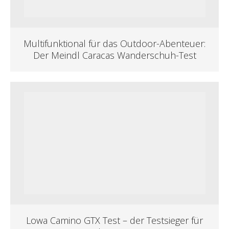
Multifunktional für das Outdoor-Abenteuer:
Der Meindl Caracas Wanderschuh-Test
Lowa Camino GTX Test – der Testsieger für