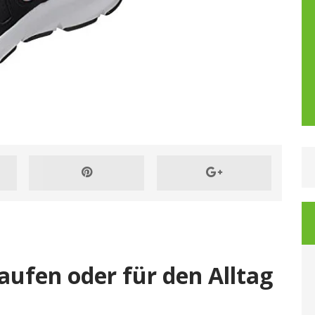
Laufen oder für den Alltag