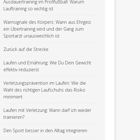
Ausdauertraining im Profifußball: Warum
Lauftraining so wichtig ist
Warnsignale des Körpers: Wann aus Ehrgeiz
ein Übertraining wird und der Gang zum
Sportarzt unausweichlich ist
Zurück auf die Strecke
Laufen und Ernährung: Wie Du Dein Gewicht
effektiv reduzierst
Verletzungsprävention im Laufen: Wie die
Wahl des richtigen Laufschuhs das Risiko
minimiert
Laufen mit Verletzung: Wann darf ich wieder
trainieren?
Den Sport besser in den Alltag integrieren