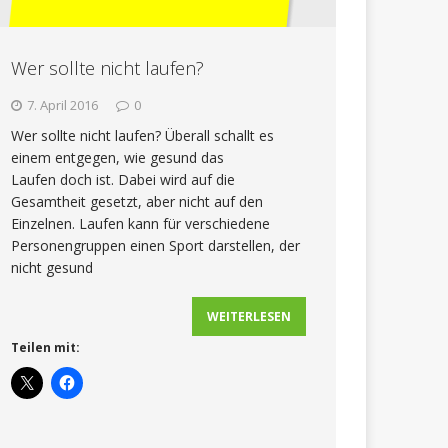
Wer sollte nicht laufen?
7. April 2016
0
Wer sollte nicht laufen? Überall schallt es
einem entgegen, wie gesund das
Laufen doch ist. Dabei wird auf die
Gesamtheit gesetzt, aber nicht auf den
Einzelnen. Laufen kann für verschiedene
Personengruppen einen Sport darstellen, der
nicht gesund
WEITERLESEN
Teilen mit: