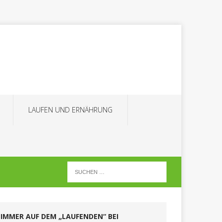
LAUFEN UND ERNÄHRUNG
IMMER AUF DEM „LAUFENDEN“ BEI