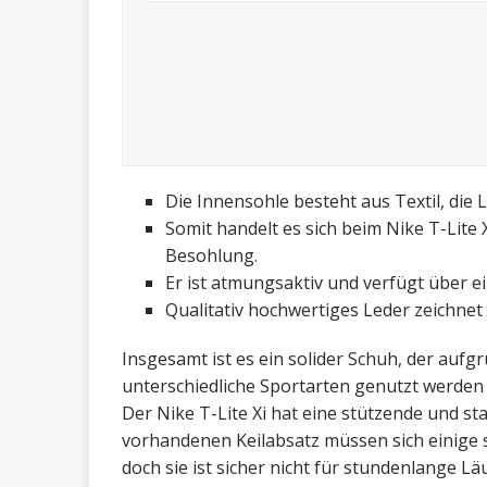
Die Innensohle besteht aus Textil, die 
Somit handelt es sich beim Nike T-Lite
Besohlung.
Er ist atmungsaktiv und verfügt über ei
Qualitativ hochwertiges Leder zeichnet
Insgesamt ist es ein solider Schuh, der aufg
unterschiedliche Sportarten genutzt werden
Der Nike T-Lite Xi hat eine stützende und st
vorhandenen Keilabsatz müssen sich einige s
doch sie ist sicher nicht für stundenlange Lä