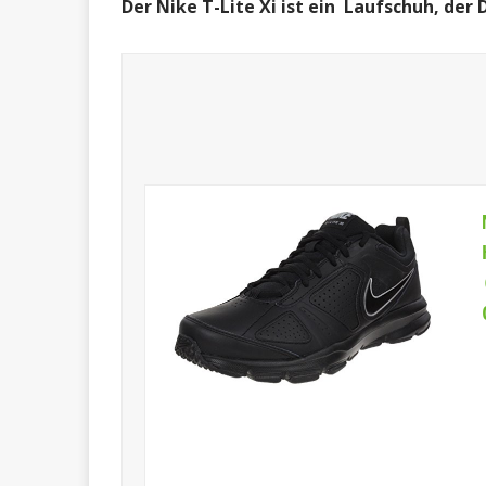
Der Nike T-Lite Xi ist ein Laufschuh, der