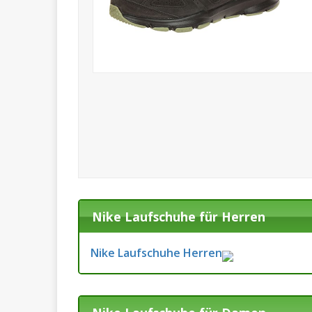
Nike Laufschuhe für Herren
Nike Laufschuhe Herren