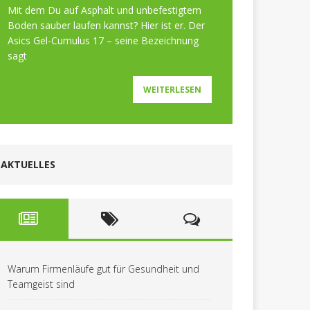
Mit dem Du auf Asphalt und unbefestigtem
Boden sauber laufen kannst? Hier ist er. Der
Asics Gel-Cumulus 17 – seine Bezeichnung
sagt
WEITERLESEN
AKTUELLES
Warum Firmenläufe gut für Gesundheit und
Teamgeist sind