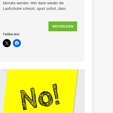
Monate werden. Wer dann wieder die
Laufschuhe schnürt, spürt sofort, dass
WEITERLESEN
Teilen mit: