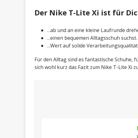
Der Nike T-Lite Xi ist für D
…ab und an eine kleine Laufrunde dreh
…einen bequemen Alltagsschuh suchst.
…Wert auf solide Verarbeitungsqualität 
Für den Alltag sind es fantastische Schuhe, f
sich wohl kurz das Fazit zum Nike T-Lite Xi