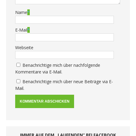
Name
*
E-Mail
*
Webseite
Benachrichtige mich über nachfolgende
Kommentare via E-Mail.
Benachrichtige mich über neue Beiträge via E-
Mail.
IMMER AUF DEM „LAUFENDEN“ BEI FACEBOOK