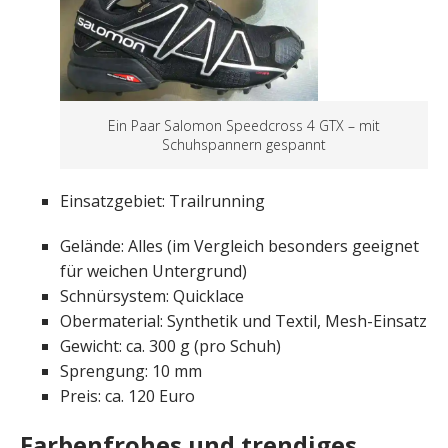
Ein Paar Salomon Speedcross 4 GTX – mit
Schuhspannern gespannt
Einsatzgebiet: Trailrunning
Gelände: Alles (im Vergleich besonders geeignet
für weichen Untergrund)
Schnürsystem: Quicklace
Obermaterial: Synthetik und Textil, Mesh-Einsatz
Gewicht: ca. 300 g (pro Schuh)
Sprengung: 10 mm
Preis: ca. 120 Euro
Farbenfrohes und trendiges