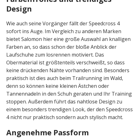
Design
Wie auch seine Vorgänger fällt der Speedcross 4
sofort ins Auge. Im Vergleich zu anderen Marken
bietet Salomon hier eine große Auswahl an knalligen
Farben an, so dass schon der bloße Anblick der
Laufschuhe zum losrennen motiviert. Das
Obermaterial ist größtenteils verschweißt, so dass
keine drückenden Nähte vorhanden sind. Besonders
praktisch ist dies auch beim Trailrunning im Wald,
denn so können keine kleinen Ästchen oder
Tannennadeln in den Schuh geraten und Ihr Training
stoppen. Außerdem führt das nahtlose Design zu
einem besonders trendigen Look, der den Speedcross
4 nicht nur praktisch sondern auch stylisch macht.
Angenehme Passform