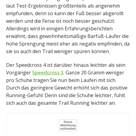
laut Test-Ergebnissen größtenteils als angenehm
empfunden, denn so kann der Fuß besser abgerollt
werden und die Ferse ist noch besser geschützt.
Allerdings wird in einigen Erfahrungsberichten
erwähnt, dass gewohnheitsmäßige Barfuß-Läufer die
hohe Sprengung meist eher als negativ empfinden, da
sie so auch den Trail weniger spüren können.
Der Speedcross 4 ist darüber hinaus leichter als sein
Vorgänger
Speedcross 3
. Ganze 20 Gramm weniger
pro Schuhe tragen Sie nun beim Laufen mit sich.
Durch das geringere Gewicht erhöht sich das positive
Running-Gefühl: Denn sind die Schuhe leichter, fühlt
sich auch das gesamte Trail Running leichter an.