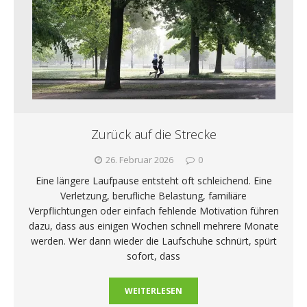
Zurück auf die Strecke
26. Februar 2026
0
Eine längere Laufpause entsteht oft schleichend. Eine
Verletzung, berufliche Belastung, familiäre
Verpflichtungen oder einfach fehlende Motivation führen
dazu, dass aus einigen Wochen schnell mehrere Monate
werden. Wer dann wieder die Laufschuhe schnürt, spürt
sofort, dass
WEITERLESEN