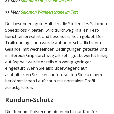
>> Mehr
Salomon Laufschuhe im Test
>> Mehr
Salomon Wanderschuhe im Test
Der besonders gute Halt den die Stollen des Salomon
Speedcross 4 bieten, wird durchweg in allen Test-
Berichten erwähnt und besonders hoch gelobt. Der
Trailrunningschuh wurde auf unterschiedlichstem
Gelände, mit wechselnden Bedingungen getestet und
im Bereich Grip durchweg als sehr gut bewertet Einzig
auf Asphalt wurde er teils ein wenig geringer
eingestuft. Wenn Sie also überwiegend auf
asphaltierten Strecken laufen, sollten Sie zu einem
herkömmlichen Laufschuh mit normalem Profil
zurückgreifen.
Rundum-Schutz
Die Rundum-Polsterung bietet nicht nur Komfort,