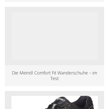
Die Meindl Comfort Fit Wanderschuhe – im
Test