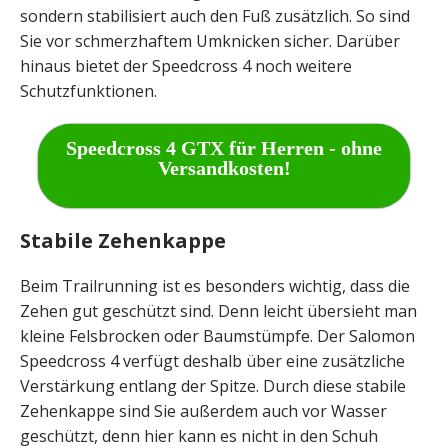
sondern stabilisiert auch den Fuß zusätzlich. So sind
Sie vor schmerzhaftem Umknicken sicher. Darüber
hinaus bietet der Speedcross 4 noch weitere
Schutzfunktionen.
Speedcross 4 GTX für Herren - ohne
Versandkosten!
Stabile Zehenkappe
Beim Trailrunning ist es besonders wichtig, dass die
Zehen gut geschützt sind. Denn leicht übersieht man
kleine Felsbrocken oder Baumstümpfe. Der Salomon
Speedcross 4 verfügt deshalb über eine zusätzliche
Verstärkung entlang der Spitze. Durch diese stabile
Zehenkappe sind Sie außerdem auch vor Wasser
geschützt, denn hier kann es nicht in den Schuh