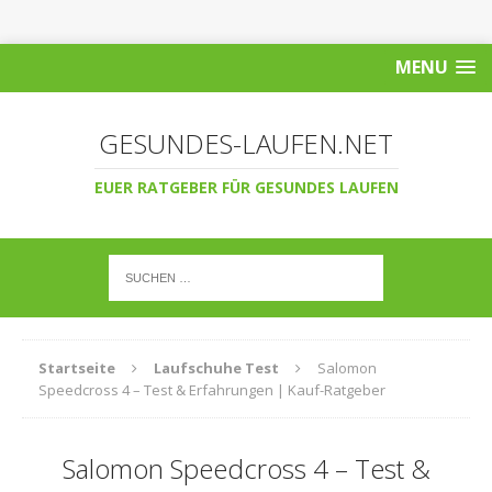
MENU
GESUNDES-LAUFEN.NET
EUER RATGEBER FÜR GESUNDES LAUFEN
Startseite
Laufschuhe Test
Salomon
Speedcross 4 – Test & Erfahrungen | Kauf-Ratgeber
Salomon Speedcross 4 – Test &