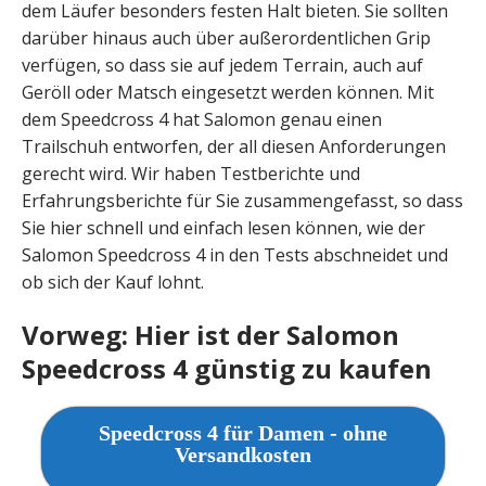
dem Läufer besonders festen Halt bieten. Sie sollten
darüber hinaus auch über außerordentlichen Grip
verfügen, so dass sie auf jedem Terrain, auch auf
Geröll oder Matsch eingesetzt werden können. Mit
dem Speedcross 4 hat Salomon genau einen
Trailschuh entworfen, der all diesen Anforderungen
gerecht wird. Wir haben Testberichte und
Erfahrungsberichte für Sie zusammengefasst, so dass
Sie hier schnell und einfach lesen können, wie der
Salomon Speedcross 4 in den Tests abschneidet und
ob sich der Kauf lohnt.
Vorweg: Hier ist der Salomon
Speedcross 4 günstig zu kaufen
Speedcross 4 für Damen - ohne
Versandkosten