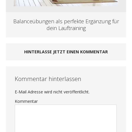
Balanceübungen als perfekte Ergänzung für
dein Lauftraining
HINTERLASSE JETZT EINEN KOMMENTAR
Kommentar hinterlassen
E-Mail Adresse wird nicht veröffentlicht.
Kommentar