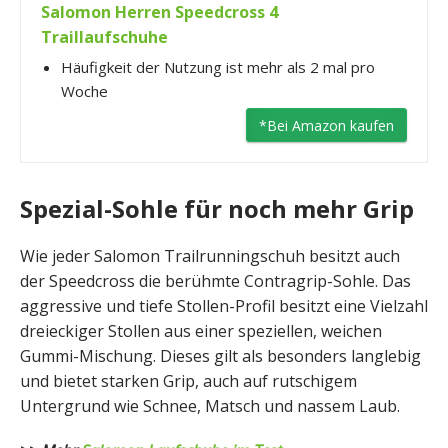
Salomon Herren Speedcross 4
Traillaufschuhe
Häufigkeit der Nutzung ist mehr als 2 mal pro
Woche
*Bei Amazon kaufen
Spezial-Sohle für noch mehr Grip
Wie jeder Salomon Trailrunningschuh besitzt auch
der Speedcross die berühmte Contragrip-Sohle. Das
aggressive und tiefe Stollen-Profil besitzt eine Vielzahl
dreieckiger Stollen aus einer speziellen, weichen
Gummi-Mischung. Dieses gilt als besonders langlebig
und bietet starken Grip, auch auf rutschigem
Untergrund wie Schnee, Matsch und nassem Laub.