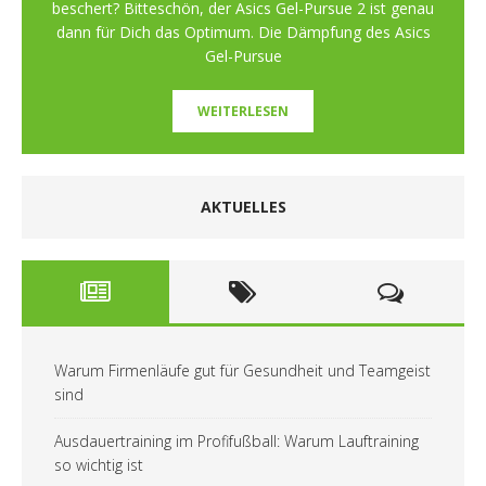
beschert? Bitteschön, der Asics Gel-Pursue 2 ist genau
dann für Dich das Optimum. Die Dämpfung des Asics
Gel-Pursue
WEITERLESEN
AKTUELLES
Warum Firmenläufe gut für Gesundheit und Teamgeist
sind
Ausdauertraining im Profifußball: Warum Lauftraining
so wichtig ist