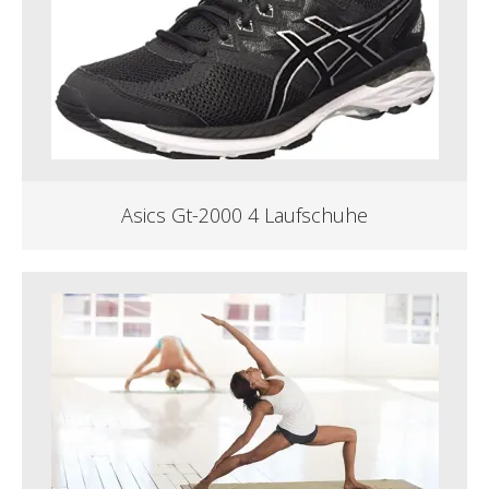
Asics Gt-2000 4 Laufschuhe