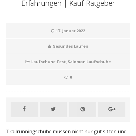
Erfahrungen | Kauf-Ratgeber
17. Januar 2022
Gesundes Laufen
Laufschuhe Test
,
Salomon Laufschuhe
0
Trailrunningschuhe müssen nicht nur gut sitzen und