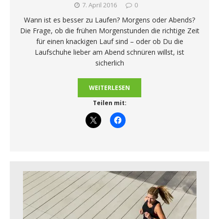
7. April 2016
0
Wann ist es besser zu Laufen? Morgens oder Abends?
Die Frage, ob die frühen Morgenstunden die richtige Zeit
für einen knackigen Lauf sind – oder ob Du die
Laufschuhe lieber am Abend schnüren willst, ist
sicherlich
WEITERLESEN
Teilen mit: