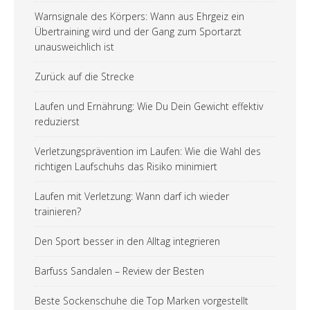
Warnsignale des Körpers: Wann aus Ehrgeiz ein
Übertraining wird und der Gang zum Sportarzt
unausweichlich ist
Zurück auf die Strecke
Laufen und Ernährung: Wie Du Dein Gewicht effektiv
reduzierst
Verletzungsprävention im Laufen: Wie die Wahl des
richtigen Laufschuhs das Risiko minimiert
Laufen mit Verletzung: Wann darf ich wieder
trainieren?
Den Sport besser in den Alltag integrieren
Barfuss Sandalen – Review der Besten
Beste Sockenschuhe die Top Marken vorgestellt