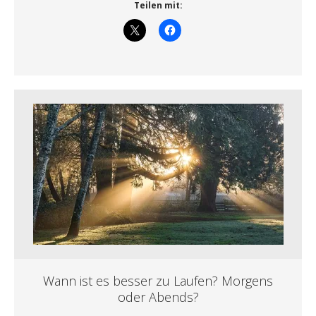
Teilen mit:
Wann ist es besser zu Laufen? Morgens
oder Abends?