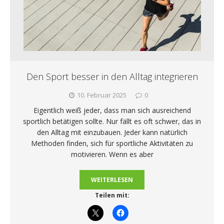
Den Sport besser in den Alltag integrieren
10. Februar 2025
0
Eigentlich weiß jeder, dass man sich ausreichend
sportlich betätigen sollte. Nur fällt es oft schwer, das in
den Alltag mit einzubauen. Jeder kann natürlich
Methoden finden, sich für sportliche Aktivitäten zu
motivieren. Wenn es aber
WEITERLESEN
Teilen mit: