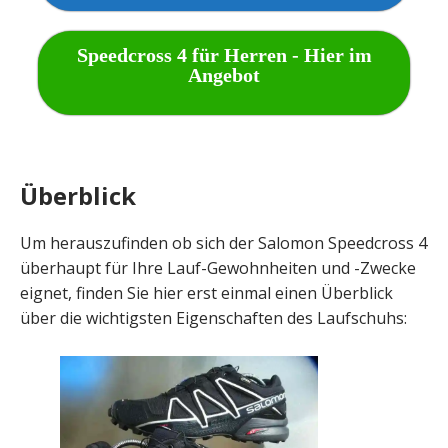
Speedcross 4 für Herren - Hier im
Angebot
Überblick
Um herauszufinden ob sich der Salomon Speedcross 4
überhaupt für Ihre Lauf-Gewohnheiten und -Zwecke
eignet, finden Sie hier erst einmal einen Überblick
über die wichtigsten Eigenschaften des Laufschuhs: