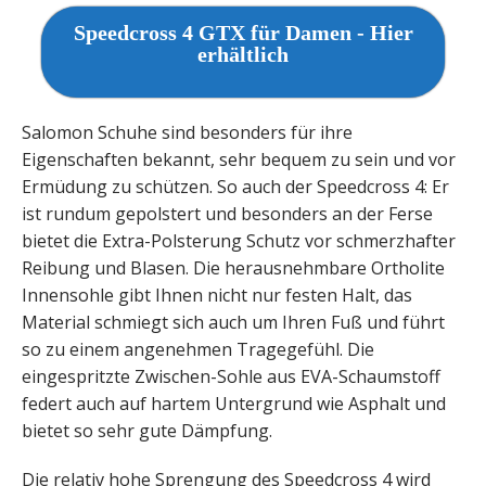
Speedcross 4 GTX für Damen - Hier
erhältlich
Salomon Schuhe sind besonders für ihre
Eigenschaften bekannt, sehr bequem zu sein und vor
Ermüdung zu schützen. So auch der Speedcross 4: Er
ist rundum gepolstert und besonders an der Ferse
bietet die Extra-Polsterung Schutz vor schmerzhafter
Reibung und Blasen. Die herausnehmbare Ortholite
Innensohle gibt Ihnen nicht nur festen Halt, das
Material schmiegt sich auch um Ihren Fuß und führt
so zu einem angenehmen Tragegefühl. Die
eingespritzte Zwischen-Sohle aus EVA-Schaumstoff
federt auch auf hartem Untergrund wie Asphalt und
bietet so sehr gute Dämpfung.
Die relativ hohe Sprengung des Speedcross 4 wird