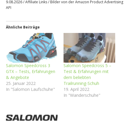
9.08.2026 / Affiliate Links / Bilder von der Amazon Product Advertising
API
Ähnliche Beiträge
Salomon Speedcross 3
Salomon Speedcross 5 –
GTX – Tests, Erfahrungen
Test & Erfahrungen mit
& Angebote
dem beliebten
25. Januar 2022
Trailrunning-Schuh
In "Salomon Laufschuhe"
19. April 2022
In "Wanderschuhe"