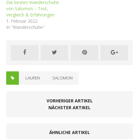
Die besten Wanderschuhe
von Salomon – Test,
Vergleich & Erfahrungen
1. Februar 2022
In "Wanderschuhe"
LAUFEN
SALOMON
VORHERIGER ARTIKEL
NÄCHSTER ARTIKEL
ÄHNLICHE ARTIKEL