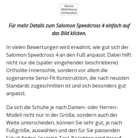
Für mehr Details zum Salomon Speedcross 4 einfach auf
das Bild klicken.
In vielen Bewertungen wird erwähnt, wie gut sich der
Salomon Speedcross 4 an den Fuß anpasst. Dabei hilft
nicht nur die (später eingehender beschriebene)
Ortholite-Innensohle, sondern vor allem die
sogenannte Sensi-Fit Konstruktion, die nach neusten
Standards zugeschnitten ist und sich besonders gut
anpasst.
Da sich die Schuhe je nach Damen- oder Herren-
Modell nicht nur in der Größe, sondern auch der
Weite unterscheiden, können Sie sehr gut, je nach
Fußgröße, auswählen und den für Sie passenden