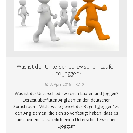
Was ist der Unterschied zwischen Laufen
und Joggen?
7. April 2016
0
Was ist der Unterschied zwischen Laufen und Joggen?
Derzeit überfluten Anglizismen den deutschen
Sprachraum. Mittlerweile gehört der Begriff „Joggen“ zu
den Anglizismen, die sich so verfestigt haben, dass es
anscheinend tatsächlich einen Unterschied zwischen
„Joggen“