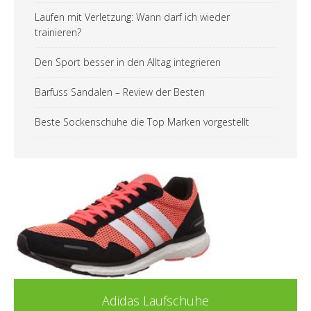
Laufen mit Verletzung: Wann darf ich wieder
trainieren?
Den Sport besser in den Alltag integrieren
Barfuss Sandalen – Review der Besten
Beste Sockenschuhe die Top Marken vorgestellt
Adidas Laufschuhe