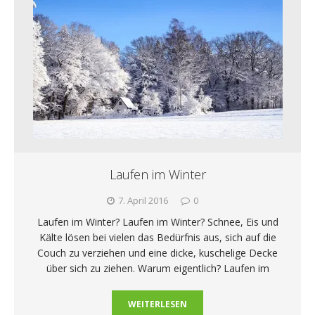
Laufen im Winter
7. April 2016
0
Laufen im Winter? Laufen im Winter? Schnee, Eis und
Kälte lösen bei vielen das Bedürfnis aus, sich auf die
Couch zu verziehen und eine dicke, kuschelige Decke
über sich zu ziehen. Warum eigentlich? Laufen im
WEITERLESEN