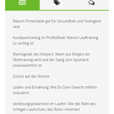
Warum Firmenläufe gut für Gesundheit und Teamgeist
sind
Ausdauertraining im Profifußball: Warum Lauftraining
so wichtig ist
Warnsignale des Körpers: Wann aus Ehrgeiz ein
Übertraining wird und der Gang zum Sportarzt
unausweichlich ist
Zurück auf die Strecke
Laufen und Ernährung: Wie Du Dein Gewicht effektiv
reduzierst
Verletzungsprävention im Laufen: Wie die Wahl des
richtigen Laufschuhs das Risiko minimiert