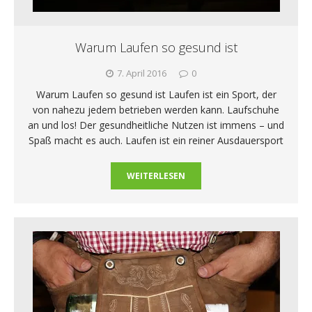
Warum Laufen so gesund ist
7. April 2016
0
Warum Laufen so gesund ist Laufen ist ein Sport, der
von nahezu jedem betrieben werden kann. Laufschuhe
an und los! Der gesundheitliche Nutzen ist immens – und
Spaß macht es auch. Laufen ist ein reiner Ausdauersport
WEITERLESEN