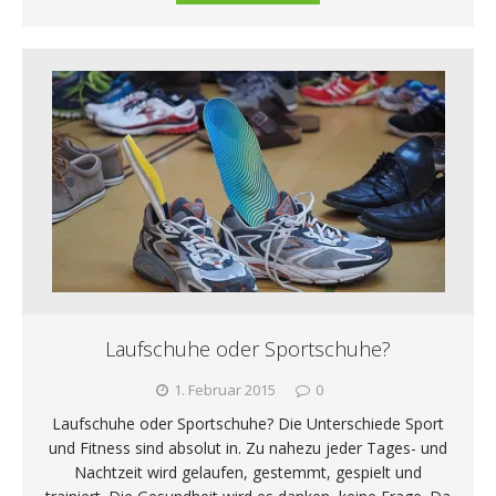
Laufschuhe oder Sportschuhe?
1. Februar 2015
0
Laufschuhe oder Sportschuhe? Die Unterschiede Sport
und Fitness sind absolut in. Zu nahezu jeder Tages- und
Nachtzeit wird gelaufen, gestemmt, gespielt und