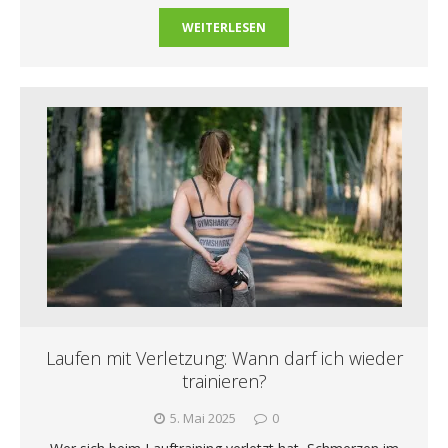
WEITERLESEN
Laufen mit Verletzung: Wann darf ich wieder
trainieren?
5. Mai 2025
0