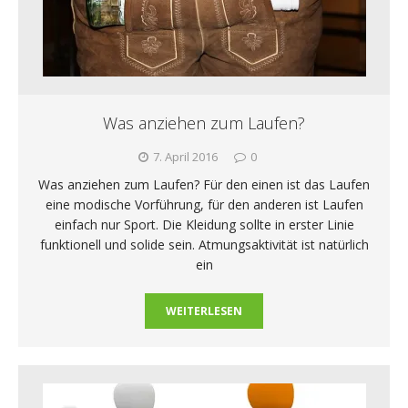
Was anziehen zum Laufen?
7. April 2016
0
Was anziehen zum Laufen? Für den einen ist das Laufen
eine modische Vorführung, für den anderen ist Laufen
einfach nur Sport. Die Kleidung sollte in erster Linie
funktionell und solide sein. Atmungsaktivität ist natürlich
ein
WEITERLESEN