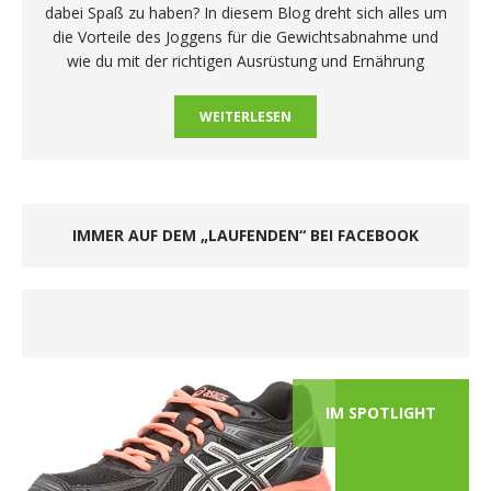
dabei Spaß zu haben? In diesem Blog dreht sich alles um
die Vorteile des Joggens für die Gewichtsabnahme und
wie du mit der richtigen Ausrüstung und Ernährung
WEITERLESEN
IMMER AUF DEM „LAUFENDEN“ BEI FACEBOOK
IM SPOTLIGHT