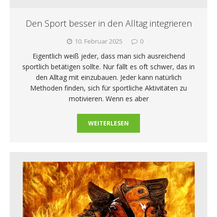
Den Sport besser in den Alltag integrieren
10. Februar 2025
0
Eigentlich weiß jeder, dass man sich ausreichend
sportlich betätigen sollte. Nur fällt es oft schwer, das in
den Alltag mit einzubauen. Jeder kann natürlich
Methoden finden, sich für sportliche Aktivitäten zu
motivieren. Wenn es aber
WEITERLESEN