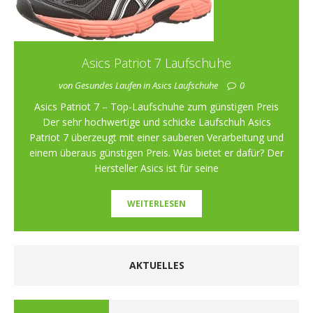
Asics Patriot 7 Laufschuhe
von Gesundes Laufen in Asics Laufschuhe
0
Asics Patriot 7 – Top-Laufschuhe zum günstigen Preis
Der sehr hochwertige und schicke Laufschuh Asics
Patriot 7 überzeugt mit einer sauberen Verarbeitung und
einem überaus günstigen Preis. Was bietet er dafür? Der
Hersteller Asics ist für seine
WEITERLESEN
AKTUELLES