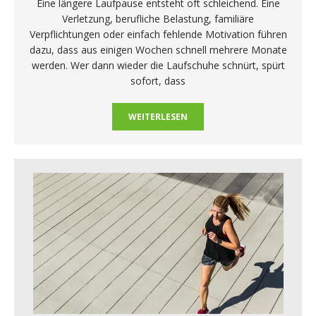
Eine längere Laufpause entsteht oft schleichend. Eine
Verletzung, berufliche Belastung, familiäre
Verpflichtungen oder einfach fehlende Motivation führen
dazu, dass aus einigen Wochen schnell mehrere Monate
werden. Wer dann wieder die Laufschuhe schnürt, spürt
sofort, dass
WEITERLESEN