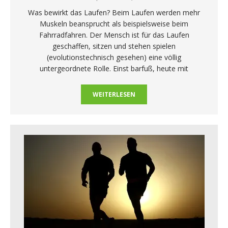
Was bewirkt das Laufen? Beim Laufen werden mehr
Muskeln beansprucht als beispielsweise beim
Fahrradfahren. Der Mensch ist für das Laufen
geschaffen, sitzen und stehen spielen
(evolutionstechnisch gesehen) eine völlig
untergeordnete Rolle. Einst barfuß, heute mit
WEITERLESEN