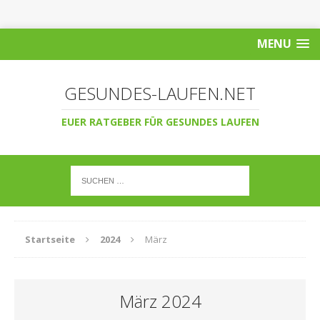
MENU
GESUNDES-LAUFEN.NET
EUER RATGEBER FÜR GESUNDES LAUFEN
Startseite
2024
März
März 2024