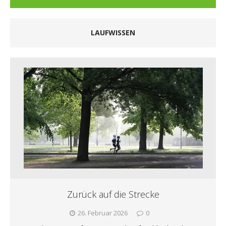
LAUFWISSEN
Zurück auf die Strecke
26. Februar 2026
0