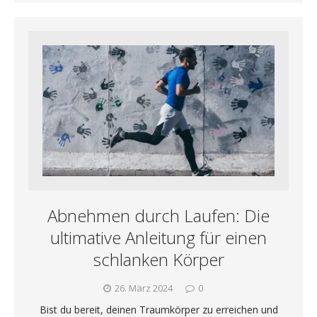
Abnehmen durch Laufen: Die
ultimative Anleitung für einen
schlanken Körper
26. März 2024
0
Bist du bereit, deinen Traumkörper zu erreichen und