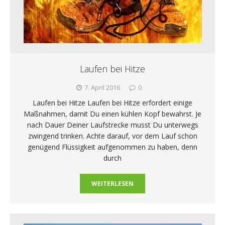
Laufen bei Hitze
7. April 2016
0
Laufen bei Hitze Laufen bei Hitze erfordert einige
Maßnahmen, damit Du einen kühlen Kopf bewahrst. Je
nach Dauer Deiner Laufstrecke musst Du unterwegs
zwingend trinken. Achte darauf, vor dem Lauf schon
genügend Flüssigkeit aufgenommen zu haben, denn
durch
WEITERLESEN