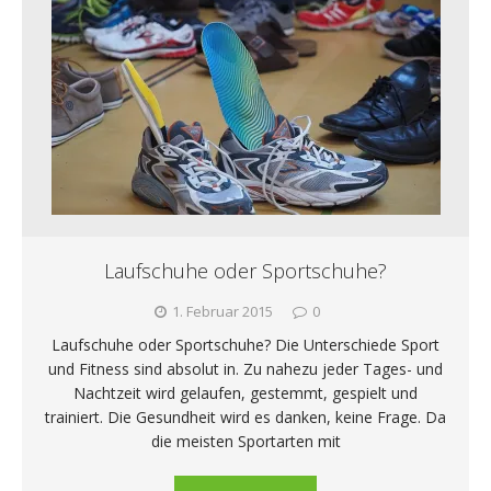
Laufschuhe oder Sportschuhe?
1. Februar 2015
0
Laufschuhe oder Sportschuhe? Die Unterschiede Sport
und Fitness sind absolut in. Zu nahezu jeder Tages- und
Nachtzeit wird gelaufen, gestemmt, gespielt und
trainiert. Die Gesundheit wird es danken, keine Frage. Da
die meisten Sportarten mit