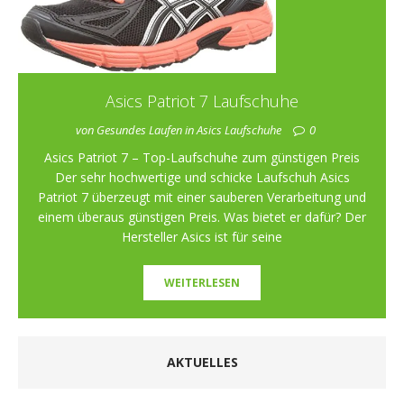
Asics Patriot 7 Laufschuhe
von Gesundes Laufen in Asics Laufschuhe
0
Asics Patriot 7 – Top-Laufschuhe zum günstigen Preis
Der sehr hochwertige und schicke Laufschuh Asics
Patriot 7 überzeugt mit einer sauberen Verarbeitung und
einem überaus günstigen Preis. Was bietet er dafür? Der
Hersteller Asics ist für seine
WEITERLESEN
AKTUELLES