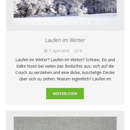
Laufen im Winter
7. April 2016
0
Laufen im Winter? Laufen im Winter? Schnee, Eis und
Kälte lösen bei vielen das Bedürfnis aus, sich auf die
Couch zu verziehen und eine dicke, kuschelige Decke
über sich zu ziehen. Warum eigentlich? Laufen im
WEITERLESEN