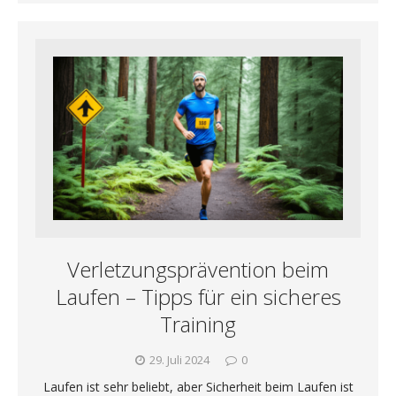
Verletzungsprävention beim
Laufen – Tipps für ein sicheres
Training
29. Juli 2024
0
Laufen ist sehr beliebt, aber Sicherheit beim Laufen ist