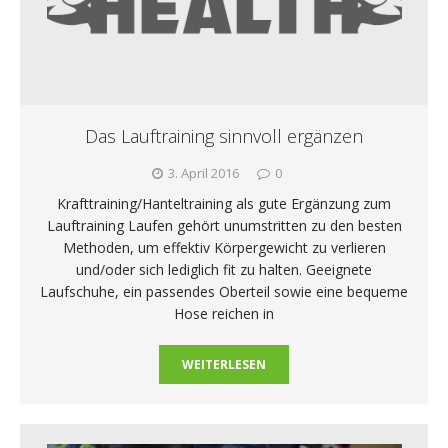
Das Lauftraining sinnvoll ergänzen
3. April 2016
0
Krafttraining/Hanteltraining als gute Ergänzung zum
Lauftraining Laufen gehört unumstritten zu den besten
Methoden, um effektiv Körpergewicht zu verlieren
und/oder sich lediglich fit zu halten. Geeignete
Laufschuhe, ein passendes Oberteil sowie eine bequeme
Hose reichen in
WEITERLESEN