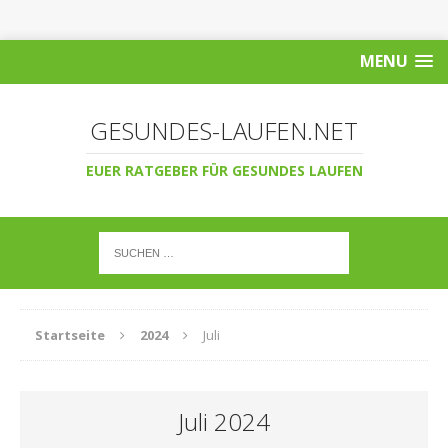
MENU
GESUNDES-LAUFEN.NET
EUER RATGEBER FÜR GESUNDES LAUFEN
Startseite
2024
Juli
Juli 2024