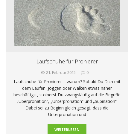
Laufschuhe für Pronierer
21. Februar 2015
0
Laufschuhe für Pronierer – warum? Sobald Du Dich mit
dem Laufen, Joggen oder Walken etwas näher
beschäftigst, stolperst Du zwangsläufig auf die Begriffe
„Überpronation“, „Unterpronation“ und „Supination“.
Dabei sei zu Beginn gleich gesagt, dass die
Unterpronation und
WEITERLESEN