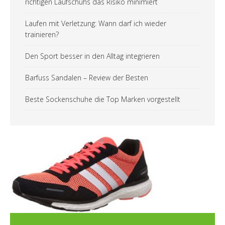
richtigen Laufschuhs das Risiko minimiert
Laufen mit Verletzung: Wann darf ich wieder
trainieren?
Den Sport besser in den Alltag integrieren
Barfuss Sandalen – Review der Besten
Beste Sockenschuhe die Top Marken vorgestellt