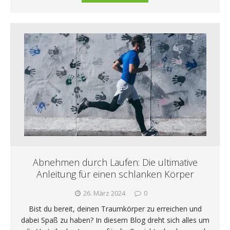
Abnehmen durch Laufen: Die ultimative
Anleitung für einen schlanken Körper
26. März 2024
0
Bist du bereit, deinen Traumkörper zu erreichen und
dabei Spaß zu haben? In diesem Blog dreht sich alles um