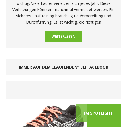
wichtig. Viele Läufer verletzen sich jedes Jahr. Diese
Verletzungen könnten manchmal vermeidet werden. Ein
sicheres Lauftraining braucht gute Vorbereitung und
Durchführung. Es ist wichtig, die richtigen
WEITERLESEN
IMMER AUF DEM „LAUFENDEN“ BEI FACEBOOK
IM SPOTLIGHT