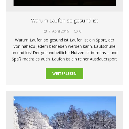
Warum Laufen so gesund ist
7. April 2016
0
Warum Laufen so gesund ist Laufen ist ein Sport, der
von nahezu jedem betrieben werden kann. Laufschuhe
an und los! Der gesundheitliche Nutzen ist immens – und
Spaß macht es auch. Laufen ist ein reiner Ausdauersport
WEITERLESEN