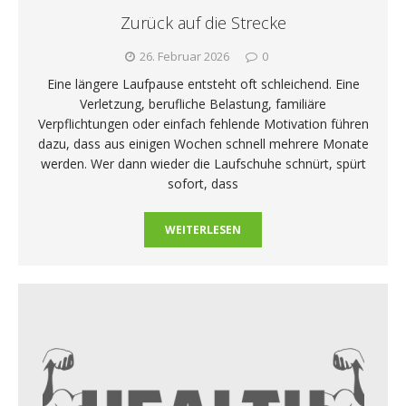
Zurück auf die Strecke
26. Februar 2026
0
Eine längere Laufpause entsteht oft schleichend. Eine
Verletzung, berufliche Belastung, familiäre
Verpflichtungen oder einfach fehlende Motivation führen
dazu, dass aus einigen Wochen schnell mehrere Monate
werden. Wer dann wieder die Laufschuhe schnürt, spürt
sofort, dass
WEITERLESEN