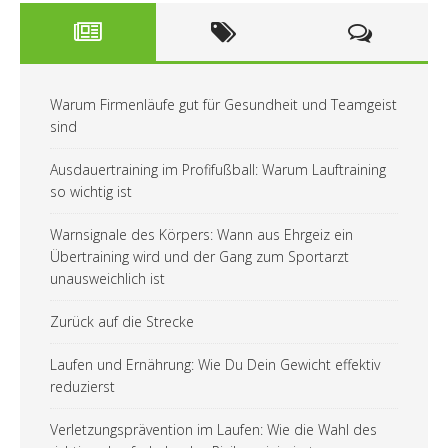
Warum Firmenläufe gut für Gesundheit und Teamgeist
sind
Ausdauertraining im Profifußball: Warum Lauftraining
so wichtig ist
Warnsignale des Körpers: Wann aus Ehrgeiz ein
Übertraining wird und der Gang zum Sportarzt
unausweichlich ist
Zurück auf die Strecke
Laufen und Ernährung: Wie Du Dein Gewicht effektiv
reduzierst
Verletzungsprävention im Laufen: Wie die Wahl des