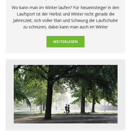
Wo kann man im Winter laufen? Für Neueinsteiger in den
Laufsport ist der Herbst und Winter nicht gerade die
Jahreszeit, sich voller Elan und Schwung die Laufschuhe
zu schnüren, dabei kann man auch im Winter
WEITERLESEN