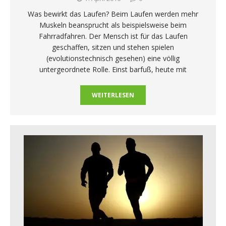
Was bewirkt das Laufen? Beim Laufen werden mehr
Muskeln beansprucht als beispielsweise beim
Fahrradfahren. Der Mensch ist für das Laufen
geschaffen, sitzen und stehen spielen
(evolutionstechnisch gesehen) eine völlig
untergeordnete Rolle. Einst barfuß, heute mit
WEITERLESEN