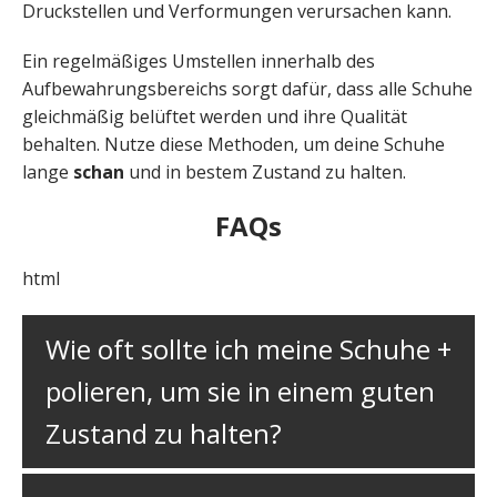
Druckstellen und Verformungen verursachen kann.
Ein regelmäßiges Umstellen innerhalb des
Aufbewahrungsbereichs sorgt dafür, dass alle Schuhe
gleichmäßig belüftet werden und ihre Qualität
behalten. Nutze diese Methoden, um deine Schuhe
lange
schan
und in bestem Zustand zu halten.
FAQs
html
Wie oft sollte ich meine Schuhe
polieren, um sie in einem guten
Zustand zu halten?