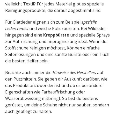
vielleicht Textil? Für jedes Material gibt es spezielle
Reinigungsprodukte, die darauf abgestimmt sind.
Für Glattleder eignen sich zum Beispiel
spezielle
Ledercremes
und weiche Polierbürsten. Bei Wildleder
hingegen sind eine
Kreppbürste
und spezielle Sprays
zur Auffrischung und Imprägnierung ideal. Wenn du
Stoffschuhe reinigen möchtest, können einfache
Seifenlösungen und eine sanfte Bürste oder ein Tuch
die besten Helfer sein.
Beachte auch immer die
Hinweise des Herstellers
auf
den Putzmitteln. Sie geben dir Auskunft darüber, wie
das Produkt anzuwenden ist und ob es besondere
Eigenschaften wie Farbauffrischung oder
Wasserabweisung mitbringt. So bist du bestens
gerüstet, um deine Schuhe nicht nur sauber, sondern
auch gepflegt zu halten.