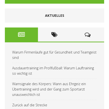
AKTUELLES
Warum Firmenläufe gut für Gesundheit und Teamgeist
sind
Ausdauertraining im Profifußball: Warum Lauftraining
so wichtig ist
Warnsignale des Körpers: Wann aus Ehrgeiz ein
Übertraining wird und der Gang zum Sportarzt
unausweichlich ist
Zurück auf die Strecke