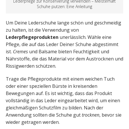
Lederpflege zur Konservierung verwenden – Meisterhaft
Schuhe putzen: Eine Anleitung
Um Deine Lederschuhe lange schön und geschmeidig
zu halten, ist die Verwendung von
Lederpflegeprodukten
unerlässlich. Wähle eine
Pflege, die auf das Leder Deiner Schuhe abgestimmt
ist.
Cremes
und Balsame bieten Feuchtigkeit und
Nährstoffe, die das Material vor dem Austrocknen und
Rissigwerden schützen.
Trage die Pflegeprodukte mit einem weichen Tuch
oder einer speziellen Bürste in kreisenden
Bewegungen auf. Es ist wichtig, dass das Produkt
vollständig in das Leder eingearbeitet wird, um einen
gleichmäßigen Schutzfilm zu bilden. Nach der
Anwendung sollten die Schuhe gut
trocknen
, bevor sie
wieder getragen werden.