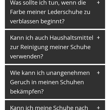
Was sollte ich tun, wenn die
Farbe meiner Lederschuhe zu
verblassen beginnt?
Kann ich auch Haushaltsmittel
zur Reinigung meiner Schuhe
verwenden?
Wie kann ich unangenehmen
Geruch in meinen Schuhen
bekämpfen?
Kann ich meine Schuhe nach