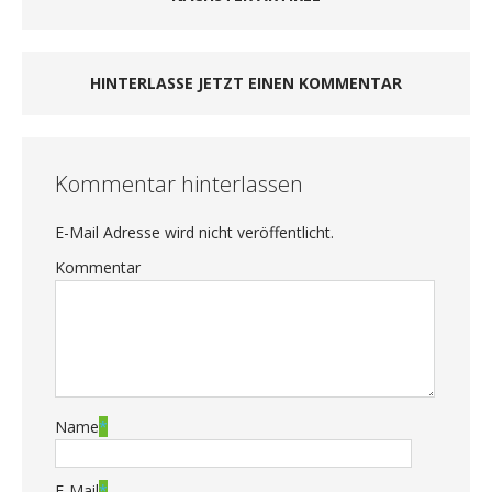
HINTERLASSE JETZT EINEN KOMMENTAR
Kommentar hinterlassen
E-Mail Adresse wird nicht veröffentlicht.
Kommentar
Name
*
E-Mail
*