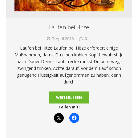
Laufen bei Hitze
7. April 2016
0
Laufen bei Hitze Laufen bei Hitze erfordert einige
Maßnahmen, damit Du einen kühlen Kopf bewahrst. Je
nach Dauer Deiner Laufstrecke musst Du unterwegs
zwingend trinken. Achte darauf, vor dem Lauf schon
genügend Flüssigkeit aufgenommen zu haben, denn
durch
WEITERLESEN
Teilen mit: