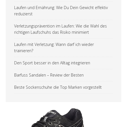
Laufen und Ernährung: Wie Du Dein Gewicht effektiv
reduzierst
Verletzungsprävention im Laufen: Wie die Wahl des
richtigen Laufschuhs das Risiko minimiert
Laufen mit Verletzung: Wann darf ich wieder
trainieren?
Den Sport besser in den Alltag integrieren
Barfuss Sandalen – Review der Besten
Beste Sockenschuhe die Top Marken vorgestellt