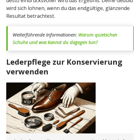
desto eindrucksvoller wird das Ergebnis. Deine Geduld
wird sich lohnen, wenn du das endgültige, glänzende
Resultat betrachtest.
Weiterführende Informationen:
Warum quietschen
Schuhe und was kannst du dagegen tun?
Lederpflege zur Konservierung
verwenden