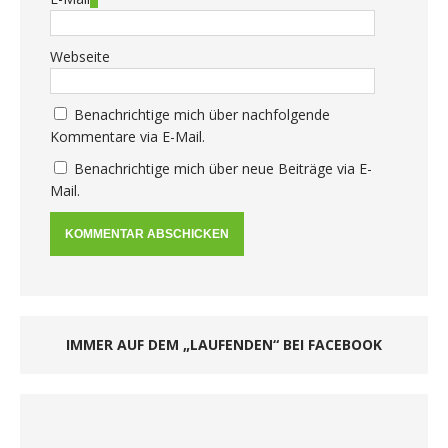
Webseite
Benachrichtige mich über nachfolgende
Kommentare via E-Mail.
Benachrichtige mich über neue Beiträge via E-
Mail.
IMMER AUF DEM „LAUFENDEN“ BEI FACEBOOK