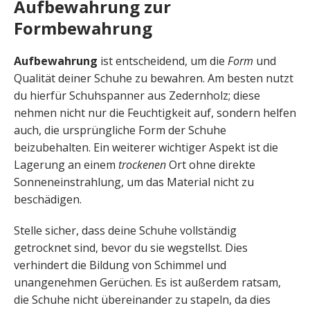
Aufbewahrung zur
Formbewahrung
Aufbewahrung
ist entscheidend, um die
Form
und
Qualität deiner Schuhe zu bewahren. Am besten nutzt
du hierfür Schuhspanner aus Zedernholz; diese
nehmen nicht nur die Feuchtigkeit auf, sondern helfen
auch, die ursprüngliche Form der Schuhe
beizubehalten. Ein weiterer wichtiger Aspekt ist die
Lagerung an einem
trockenen
Ort ohne direkte
Sonneneinstrahlung, um das Material nicht zu
beschädigen.
Stelle sicher, dass deine Schuhe vollständig
getrocknet sind, bevor du sie wegstellst. Dies
verhindert die Bildung von Schimmel und
unangenehmen Gerüchen. Es ist außerdem ratsam,
die Schuhe nicht übereinander zu stapeln, da dies