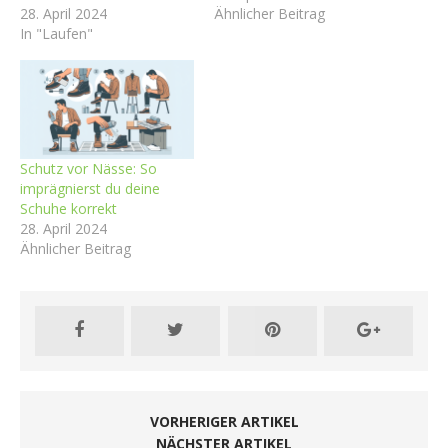
28. April 2024
Ähnlicher Beitrag
In "Laufen"
Schutz vor Nässe: So
imprägnierst du deine
Schuhe korrekt
28. April 2024
Ähnlicher Beitrag
VORHERIGER ARTIKEL
NÄCHSTER ARTIKEL