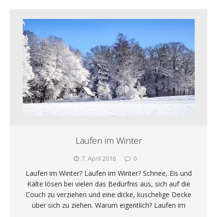
Laufen im Winter
7. April 2016
0
Laufen im Winter? Laufen im Winter? Schnee, Eis und
Kälte lösen bei vielen das Bedürfnis aus, sich auf die
Couch zu verziehen und eine dicke, kuschelige Decke
über sich zu ziehen. Warum eigentlich? Laufen im