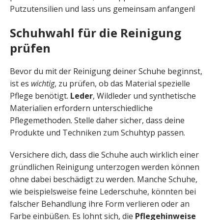
Putzutensilien und lass uns gemeinsam anfangen!
Schuhwahl für die Reinigung
prüfen
Bevor du mit der Reinigung deiner Schuhe beginnst,
ist es
wichtig
, zu prüfen, ob das Material spezielle
Pflege benötigt.
Leder
, Wildleder und synthetische
Materialien erfordern unterschiedliche
Pflegemethoden. Stelle daher sicher, dass deine
Produkte und Techniken zum Schuhtyp passen.
Versichere dich, dass die Schuhe auch wirklich einer
gründlichen Reinigung unterzogen werden können
ohne dabei beschädigt zu werden. Manche Schuhe,
wie beispielsweise feine Lederschuhe, könnten bei
falscher Behandlung ihre Form verlieren oder an
Farbe einbüßen. Es lohnt sich, die
Pflegehinweise