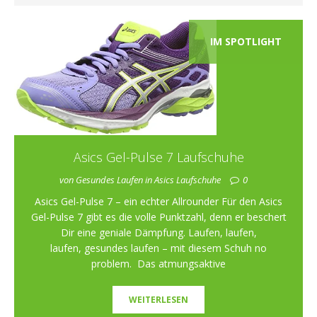
IM SPOTLIGHT
Asics Gel-Pulse 7 Laufschuhe
von Gesundes Laufen in Asics Laufschuhe
0
Asics Gel-Pulse 7 – ein echter Allrounder Für den Asics
Gel-Pulse 7 gibt es die volle Punktzahl, denn er beschert
Dir eine geniale Dämpfung. Laufen, laufen,
laufen, gesundes laufen – mit diesem Schuh no
problem. Das atmungsaktive
WEITERLESEN