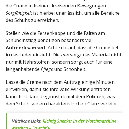
die Creme in kleinen, kreisenden Bewegungen.
Sorgfältigkeit
ist hierbei unerlässlich, um alle Bereiche
des Schuhs zu erreichen.
Stellen wie die Fersenkappe und die Falten am
Schuheinstieg benötigen besonders viel
Aufmerksamkeit
. Achte darauf, dass die Creme tief
in das Leder einzieht. Dies versorgt das Material nicht
nur mit Nährstoffen, sondern sorgt auch für eine
langanhaltende
Pflege
und Schönheit.
Lasse die Creme nach dem Auftrag einige Minuten
einwirken, damit sie ihre volle Wirkung entfalten
kann. Erst dann beginnst du mit dem Polieren, was
dem Schuh seinen charakteristischen Glanz verleiht.
Nützliche Links:
Richtig Sneaker in der Waschmaschine
waschen – So geht’s!