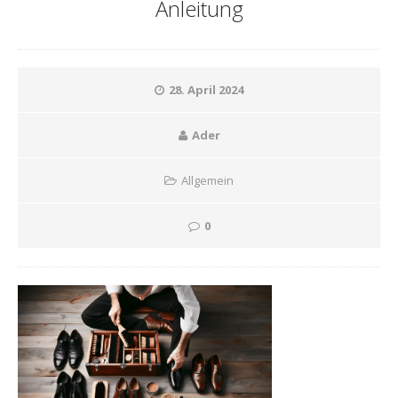
Anleitung
28. April 2024
Ader
Allgemein
0