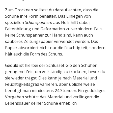
Zum Trocknen solltest du darauf achten, dass die
Schuhe ihre Form behalten. Das Einlegen von
speziellen
Schuhspannern
aus Holz hilft dabei,
Faltenbildung und Deformation zu verhindern. Falls
keine Schuhspanner zur Hand sind, kann auch
sauberes Zeitungspapier verwendet werden. Das
Papier absorbiert nicht nur die Feuchtigkeit, sondern
hält auch die Form des Schuhs.
Geduld ist hierbei der Schlüssel. Gib den Schuhen
genügend Zeit, um vollständig zu trocknen, bevor du
sie wieder trägst. Dies kann je nach Material und
Feuchtigkeitsgrad variieren, aber üblicherweise
benötigt man mindestens 24 Stunden. Ein geduldiges
Vorgehen schützt das Material und verlängert die
Lebensdauer deiner Schuhe erheblich.