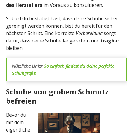
des Herstellers
im Voraus zu konsultieren.
Sobald du bestätigt hast, dass deine Schuhe sicher
gereinigt werden können, bist du bereit für den
nächsten Schritt. Eine korrekte
Vorbereitung
sorgt
dafür, dass deine Schuhe lange schön und
tragbar
bleiben.
Nützliche Links:
So einfach findest du deine perfekte
Schuhgröße
Schuhe von grobem Schmutz
befreien
Bevor du
mit dem
eigentliche