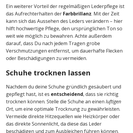
Ein weiterer Vorteil der regelmäßigen Lederpflege ist
das Aufrechterhalten der
Farbbrillanz
. Mit der Zeit
kann sich das Aussehen des Leders verändern – hier
hilft hochwertige Pflege, den ursprünglichen Ton so
weit wie möglich zu bewahren. Achte außerdem
darauf, dass Du nach jedem Tragen grobe
Verschmutzungen entfernst, um dauerhafte Flecken
oder Beschädigungen zu vermeiden.
Schuhe trocknen lassen
Nachdem du deine Schuhe gründlich gesäubert und
gepflegt hast, ist es
entscheidend
, dass sie richtig
trocknen können. Stelle die Schuhe an einen
luftigen
Ort
, um eine optimale Trocknung zu gewährleisten.
Vermeide direkte Hitzequellen wie Heizkörper oder
das direkte Sonnenlicht, da diese das Leder
beschädigen und zum Ausbleichen führen können.