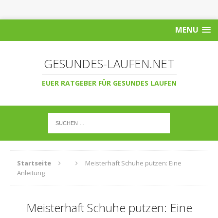
MENU
GESUNDES-LAUFEN.NET
EUER RATGEBER FÜR GESUNDES LAUFEN
Startseite
Meisterhaft Schuhe putzen: Eine
Anleitung
Meisterhaft Schuhe putzen: Eine