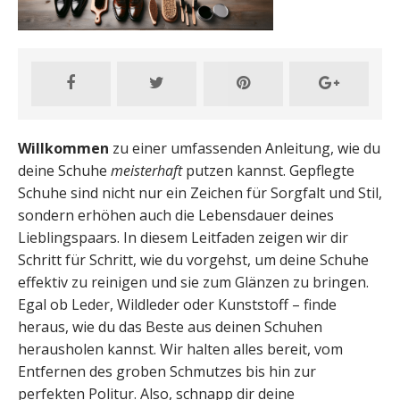
Willkommen
zu einer umfassenden Anleitung, wie du
deine Schuhe
meisterhaft
putzen kannst. Gepflegte
Schuhe sind nicht nur ein Zeichen für Sorgfalt und Stil,
sondern erhöhen auch die Lebensdauer deines
Lieblingspaars. In diesem Leitfaden zeigen wir dir
Schritt für Schritt, wie du vorgehst, um deine Schuhe
effektiv zu reinigen und sie zum Glänzen zu bringen.
Egal ob Leder, Wildleder oder Kunststoff – finde
heraus, wie du das Beste aus deinen Schuhen
herausholen kannst. Wir halten alles bereit, vom
Entfernen des groben Schmutzes bis hin zur
perfekten Politur. Also, schnapp dir deine