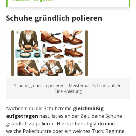
Schuhe gründlich polieren
Schuhe gründlich polieren – Meisterhaft Schuhe putzen:
Eine Anleitung
Nachdem du die Schuhcreme
gleichmäßig
aufgetragen
hast, ist es an der Zeit, deine Schuhe
gründlich zu polieren. Hierfür benötigst du eine
weiche Polierbürste oder ein weiches Tuch. Beginne